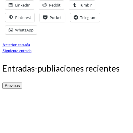
LinkedIn
Reddit
Tumblr
Pinterest
Pocket
Telegram
WhatsApp
Anterior entrada
Siguiente entrada
Entradas-publiaciones recientes
Previous