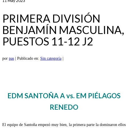
11
May 2023
PRIMERA DIVISIÓN
BENJAMÍN MASCULINA,
PUESTOS 11-12 J2
por
pas
|
Publicado en:
Sin categoría
|
EDM SANTOÑA A vs. EM PIÉLAGOS
RENEDO
El equipo de Santoña empezó muy bien, la primera parte la dominaron ellos