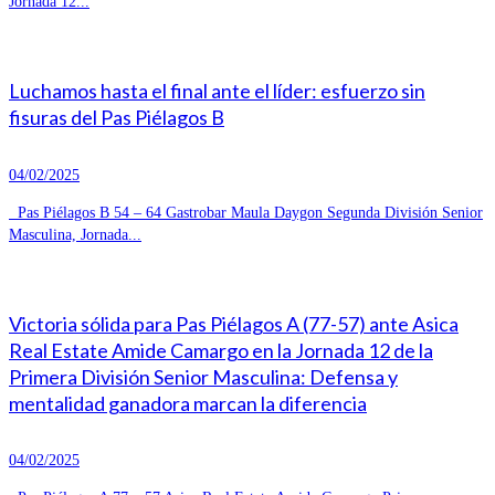
Jornada 12...
Luchamos hasta el final ante el líder: esfuerzo sin
fisuras del Pas Piélagos B
04/02/2025
Pas Piélagos B 54 – 64 Gastrobar Maula Daygon Segunda División Senior
Masculina, Jornada...
Victoria sólida para Pas Piélagos A (77-57) ante Asica
Real Estate Amide Camargo en la Jornada 12 de la
Primera División Senior Masculina: Defensa y
mentalidad ganadora marcan la diferencia
04/02/2025