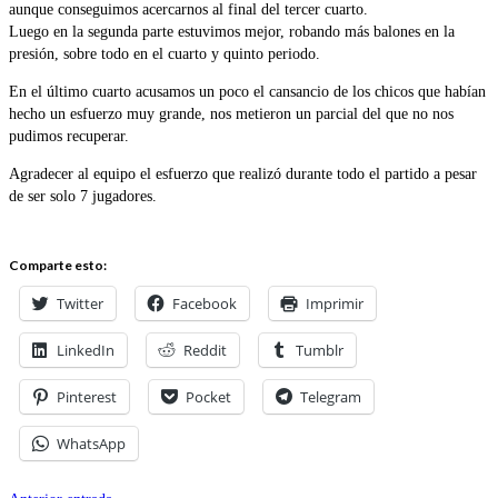
aunque conseguimos acercarnos al final del tercer cuarto.
Luego en la segunda parte estuvimos mejor, robando más balones en la
presión, sobre todo en el cuarto y quinto periodo.
En el último cuarto acusamos un poco el cansancio de los chicos que habían
hecho un esfuerzo muy grande, nos metieron un parcial del que no nos
pudimos recuperar.
Agradecer al equipo el esfuerzo que realizó durante todo el partido a pesar
de ser solo 7 jugadores.
Comparte esto:
Twitter
Facebook
Imprimir
LinkedIn
Reddit
Tumblr
Pinterest
Pocket
Telegram
WhatsApp