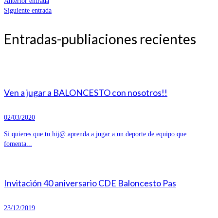
Anterior entrada
Siguiente entrada
Entradas-publiaciones recientes
Ven a jugar a BALONCESTO con nosotros!!
02/03/2020
Si quieres que tu hij@ aprenda a jugar a un deporte de equipo que
fomenta...
Invitación 40 aniversario CDE Baloncesto Pas
23/12/2019