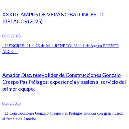
XXXII CAMPUS DE VERANO BALONCESTO
PIÉLAGOS (2025)
08/06/2025
LIENCRES: 21 al 26 de Julio RENEDO: 28 al 1 de Agosto PUENTE
ARCE:...
Amador Díaz, nuevo líder de Construcciones Gonzalo
Crespo Pas Piélagos: experiencia y pasión al servicio del
primer equipo.
08/02/2025
El Construcciones Gonzalo Crespo Pas Piélagos anuncia con gran ilusión
el fichaje de Amador...