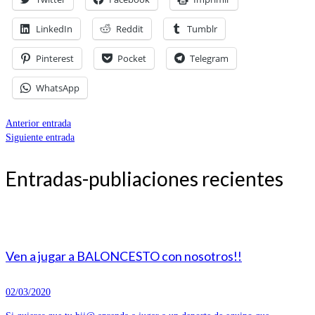
LinkedIn
Reddit
Tumblr
Pinterest
Pocket
Telegram
WhatsApp
Anterior entrada
Siguiente entrada
Entradas-publiaciones recientes
Ven a jugar a BALONCESTO con nosotros!!
02/03/2020