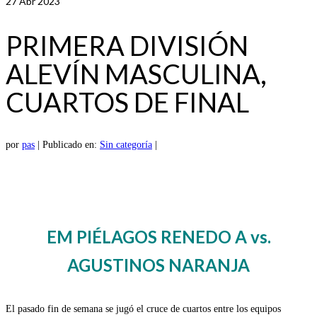
27
Abr 2023
PRIMERA DIVISIÓN
ALEVÍN MASCULINA,
CUARTOS DE FINAL
por
pas
|
Publicado en:
Sin categoría
|
EM PIÉLAGOS RENEDO A vs.
AGUSTINOS NARANJA
El pasado fin de semana se jugó el cruce de cuartos entre los equipos