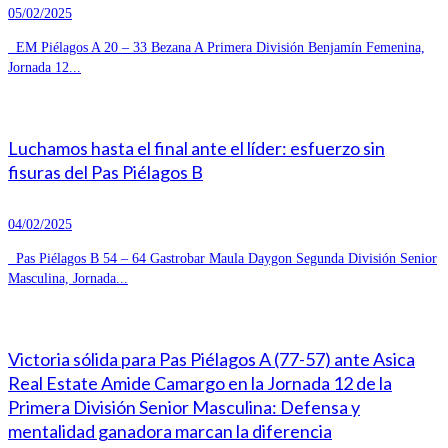
05/02/2025
EM Piélagos A 20 – 33 Bezana A Primera División Benjamín Femenina,
Jornada 12...
Luchamos hasta el final ante el líder: esfuerzo sin
fisuras del Pas Piélagos B
04/02/2025
Pas Piélagos B 54 – 64 Gastrobar Maula Daygon Segunda División Senior
Masculina, Jornada...
Victoria sólida para Pas Piélagos A (77-57) ante Asica
Real Estate Amide Camargo en la Jornada 12 de la
Primera División Senior Masculina: Defensa y
mentalidad ganadora marcan la diferencia