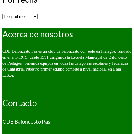
Por
fecha:
Acerca de nosotros
CDE Baloncesto Pas es un club de baloncesto con sede en Piélagos, fundado
en el año 1979, desde 1991 dirigimos la Escuela Municipal de Baloncesto
de Piélagos. Tenemos equipos en todas las categorías escolares y federadas
de Cantabria. Nuestro primer equipo compite a nivel nacional en Liga
E.B.A.
Contacto
CDE Baloncesto Pas