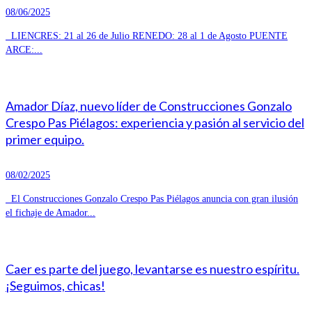
08/06/2025
LIENCRES: 21 al 26 de Julio RENEDO: 28 al 1 de Agosto PUENTE
ARCE:...
Amador Díaz, nuevo líder de Construcciones Gonzalo
Crespo Pas Piélagos: experiencia y pasión al servicio del
primer equipo.
08/02/2025
El Construcciones Gonzalo Crespo Pas Piélagos anuncia con gran ilusión
el fichaje de Amador...
Caer es parte del juego, levantarse es nuestro espíritu.
¡Seguimos, chicas!