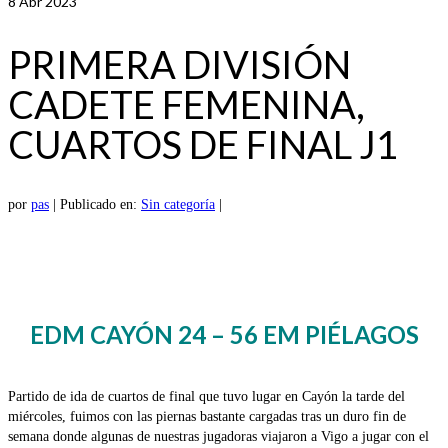
8
Abr 2023
PRIMERA DIVISIÓN
CADETE FEMENINA,
CUARTOS DE FINAL J1
por
pas
|
Publicado en:
Sin categoría
|
EDM CAYÓN 24 – 56 EM PIÉLAGOS
Partido de ida de cuartos de final que tuvo lugar en Cayón la tarde del
miércoles, fuimos con las piernas bastante cargadas tras un duro fin de
semana donde algunas de nuestras jugadoras viajaron a Vigo a jugar con el