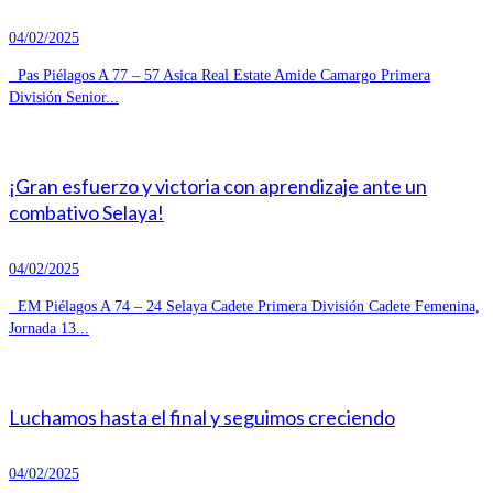
04/02/2025
Pas Piélagos A 77 – 57 Asica Real Estate Amide Camargo Primera
División Senior...
¡Gran esfuerzo y victoria con aprendizaje ante un
combativo Selaya!
04/02/2025
EM Piélagos A 74 – 24 Selaya Cadete Primera División Cadete Femenina,
Jornada 13...
Luchamos hasta el final y seguimos creciendo
04/02/2025