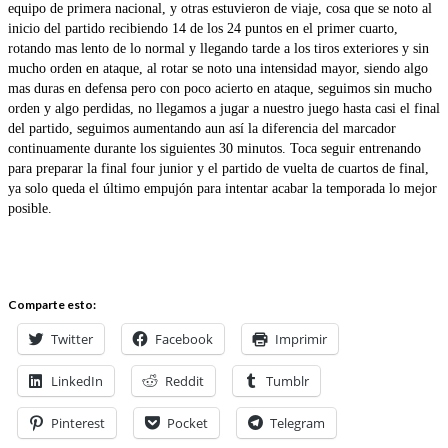
equipo de primera nacional, y otras estuvieron de viaje, cosa que se noto al
inicio del partido recibiendo 14 de los 24 puntos en el primer cuarto,
rotando mas lento de lo normal y llegando tarde a los tiros exteriores y sin
mucho orden en ataque, al rotar se noto una intensidad mayor, siendo algo
mas duras en defensa pero con poco acierto en ataque, seguimos sin mucho
orden y algo perdidas, no llegamos a jugar a nuestro juego hasta casi el final
del partido, seguimos aumentando aun así la diferencia del marcador
continuamente durante los siguientes 30 minutos. Toca seguir entrenando
para preparar la final four junior y el partido de vuelta de cuartos de final,
ya solo queda el último empujón para intentar acabar la temporada lo mejor
posible.
Comparte esto:
Twitter
Facebook
Imprimir
LinkedIn
Reddit
Tumblr
Pinterest
Pocket
Telegram