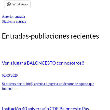
WhatsApp
Anterior entrada
Siguiente entrada
Entradas-publiaciones recientes
Ven a jugar a BALONCESTO con nosotros!!
02/03/2020
Si quieres que tu hij@ aprenda a jugar a un deporte de equipo que
fomenta...
Invitación 40 aniversario CDE Baloncesto Pas