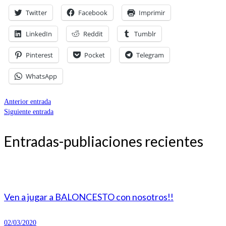
Twitter
Facebook
Imprimir
LinkedIn
Reddit
Tumblr
Pinterest
Pocket
Telegram
WhatsApp
Anterior entrada
Siguiente entrada
Entradas-publiaciones recientes
Ven a jugar a BALONCESTO con nosotros!!
02/03/2020