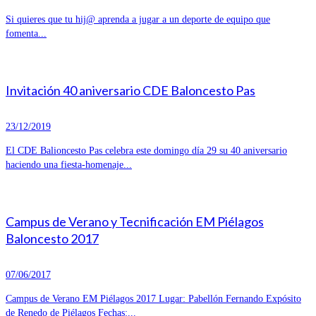
Si quieres que tu hij@ aprenda a jugar a un deporte de equipo que
fomenta...
Invitación 40 aniversario CDE Baloncesto Pas
23/12/2019
El CDE Balioncesto Pas celebra este domingo día 29 su 40 aniversario
haciendo una fiesta-homenaje...
Campus de Verano y Tecnificación EM Piélagos
Baloncesto 2017
07/06/2017
Campus de Verano EM Piélagos 2017 Lugar: Pabellón Fernando Expósito
de Renedo de Piélagos Fechas:...