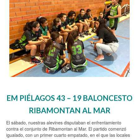
EM PIÉLAGOS 43 – 19 BALONCESTO
RIBAMONTAN AL MAR
El sábado, nuestras alevines disputaban el enfrentamiento
contra el conjunto de Ribamontan al Mar. El partido comenzó
igualado, con un primer cuarto empatado, en el que las locales