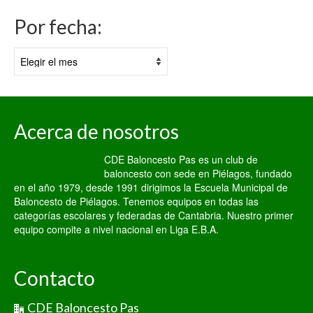
Por fecha:
Por
fecha:
Acerca de nosotros
CDE Baloncesto Pas es un club de
baloncesto con sede en Piélagos, fundado
en el año 1979, desde 1991 dirigimos la Escuela Municipal de
Baloncesto de Piélagos. Tenemos equipos en todas las
categorías escolares y federadas de Cantabria. Nuestro primer
equipo compite a nivel nacional en Liga E.B.A.
Contacto
CDE Baloncesto Pas