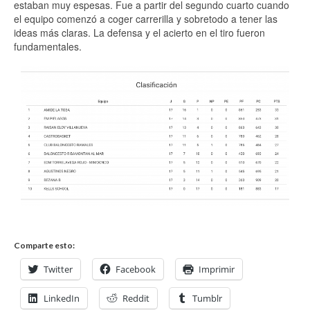
estaban muy espesas. Fue a partir del segundo cuarto cuando
el equipo comenzó a coger carrerilla y sobretodo a tener las
ideas más claras. La defensa y el acierto en el tiro fueron
fundamentales.
Comparte esto:
Twitter
Facebook
Imprimir
LinkedIn
Reddit
Tumblr