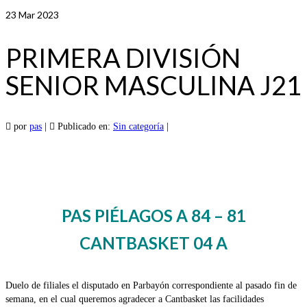
23
Mar 2023
PRIMERA DIVISIÓN
SENIOR MASCULINA J21
por
pas
|
Publicado en:
Sin categoría
|
PAS PIÉLAGOS A 84 – 81
CANTBASKET 04 A
Duelo de filiales el disputado en Parbayón correspondiente al pasado fin de
semana, en el cual queremos agradecer a Cantbasket las facilidades