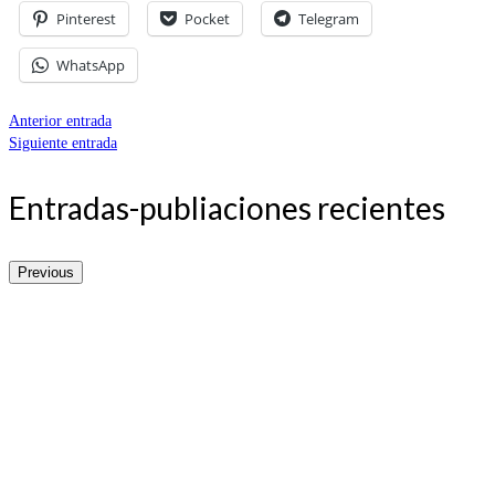
Pinterest
Pocket
Telegram
WhatsApp
Anterior entrada
Siguiente entrada
Entradas-publiaciones recientes
Previous