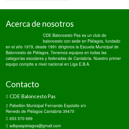
Acerca de nosotros
CDE Baloncesto Pas es un club de
baloncesto con sede en Piélagos, fundado
en el año 1979, desde 1991 dirigimos la Escuela Municipal de
Baloncesto de Piélagos. Tenemos equipos en todas las
categorías escolares y federadas de Cantabria. Nuestro primer
equipo compite a nivel nacional en Liga E.B.A.
Contacto
CDE Baloncesto Pas
Pabellón Municipal Fernando Expósito s/n
Renedo de Piélagos Cantabria 39470
653 570 699
adbpaspielagos@gmail.com