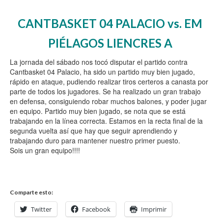
CANTBASKET 04 PALACIO vs. EM
PIÉLAGOS LIENCRES A
La jornada del sábado nos tocó disputar el partido contra
Cantbasket 04 Palacio, ha sido un partido muy bien jugado,
rápido en ataque, pudiendo realizar tiros certeros a canasta por
parte de todos los jugadores. Se ha realizado un gran trabajo
en defensa, consiguiendo robar muchos balones, y poder jugar
en equipo. Partido muy bien jugado, se nota que se está
trabajando en la línea correcta. Estamos en la recta final de la
segunda vuelta así que hay que seguir aprendiendo y
trabajando duro para mantener nuestro primer puesto.
Sois un gran equipo!!!!
Comparte esto:
Twitter
Facebook
Imprimir