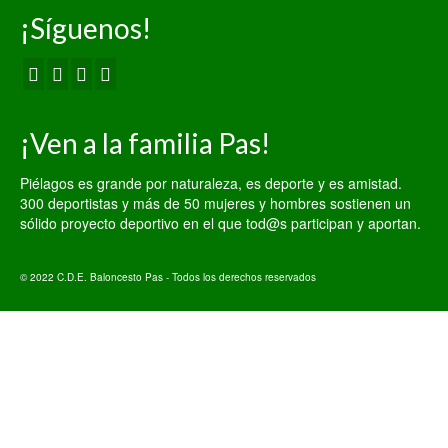
¡Síguenos!
¡Ven a la familia Pas!
Piélagos es grande por naturaleza, es deporte y es amistad.
300 deportistas y más de 50 mujeres y hombres sostienen un
sólido proyecto deportivo en el que tod@s participan y aportan.
© 2022 C.D.E. Baloncesto Pas - Todos los derechos reservados