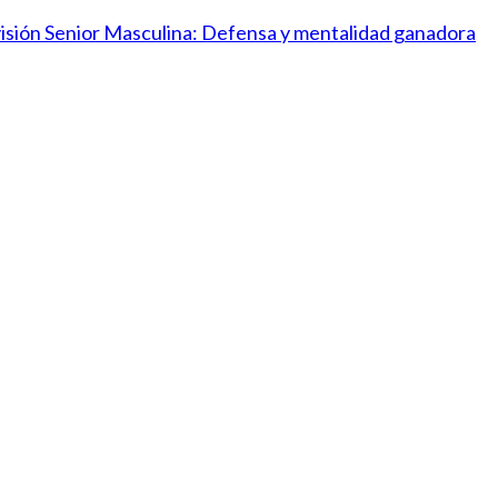
ivisión Senior Masculina: Defensa y mentalidad ganadora