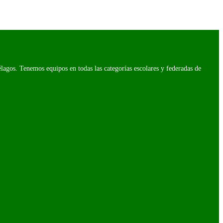
agos. Tenemos equipos en todas las categorías escolares y federadas de