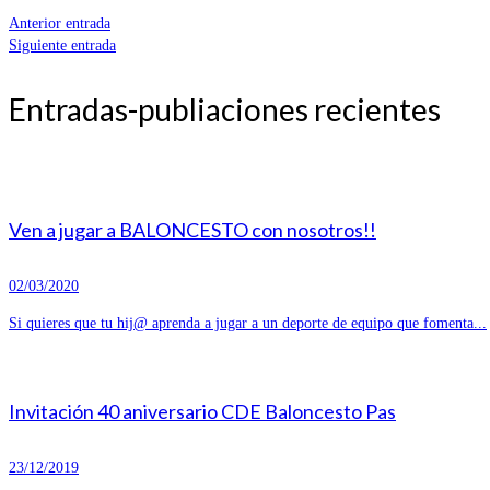
Anterior entrada
Siguiente entrada
Entradas-publiaciones recientes
Ven a jugar a BALONCESTO con nosotros!!
02/03/2020
Si quieres que tu hij@ aprenda a jugar a un deporte de equipo que fomenta...
Invitación 40 aniversario CDE Baloncesto Pas
23/12/2019