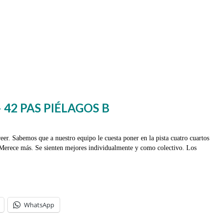
42 PAS PIÉLAGOS B
eer. Sabemos que a nuestro equipo le cuesta poner en la pista cuatro cuartos
 Merece más. Se sienten mejores individualmente y como colectivo. Los
WhatsApp