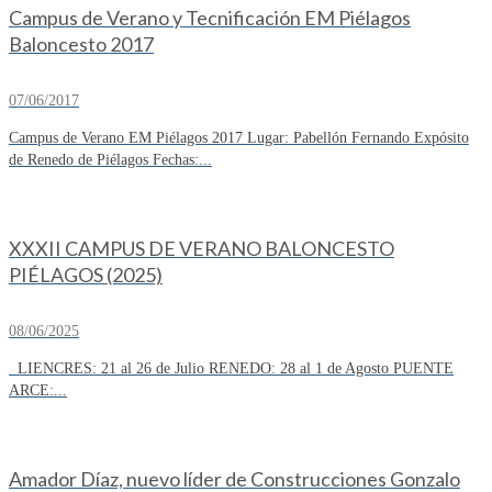
Campus de Verano y Tecnificación EM Piélagos
Baloncesto 2017
07/06/2017
Campus de Verano EM Piélagos 2017 Lugar: Pabellón Fernando Expósito
de Renedo de Piélagos Fechas:...
XXXII CAMPUS DE VERANO BALONCESTO
PIÉLAGOS (2025)
08/06/2025
LIENCRES: 21 al 26 de Julio RENEDO: 28 al 1 de Agosto PUENTE
ARCE:...
Amador Díaz, nuevo líder de Construcciones Gonzalo