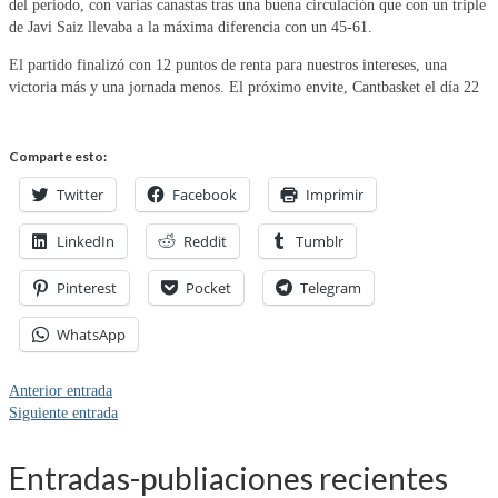
del periodo, con varias canastas tras una buena circulación que con un triple
de Javi Saiz llevaba a la máxima diferencia con un 45-61.
El partido finalizó con 12 puntos de renta para nuestros intereses, una
victoria más y una jornada menos. El próximo envite, Cantbasket el día 22
Comparte esto:
Twitter
Facebook
Imprimir
LinkedIn
Reddit
Tumblr
Pinterest
Pocket
Telegram
WhatsApp
Anterior entrada
Siguiente entrada
Entradas-publiaciones recientes