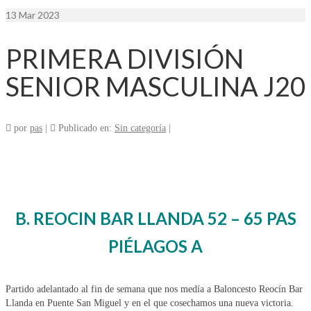
13
Mar 2023
PRIMERA DIVISIÓN
SENIOR MASCULINA J20
por
pas
|
Publicado en:
Sin categoría
|
B. REOCIN BAR LLANDA 52 – 65 PAS
PIÉLAGOS A
Partido adelantado al fin de semana que nos medía a Baloncesto Reocín Bar
Llanda en Puente San Miguel y en el que cosechamos una nueva victoria.