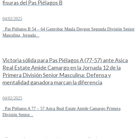
fisuras del Pas Piélagos B
04/02/2025
Pas Piélagos B 54 – 64 Gastrobar Maula Daygon Segunda División Senior
Masculina, Jornada...
Victoria sólida para Pas Piélagos A (77-57) ante Asica
Real Estate Amide Camargo en la Jornada 12 de la
Primera División Senior Masculina: Defensa y
mentalidad ganadora marcan la diferencia
04/02/2025
Pas Piélagos A 77 – 57 Asica Real Estate Amide Camargo Primera
División Senior...