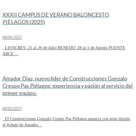
XXXII CAMPUS DE VERANO BALONCESTO
PIÉLAGOS (2025)
08/06/2025
LIENCRES: 21 al 26 de Julio RENEDO: 28 al 1 de Agosto PUENTE
ARCE:...
Amador Díaz, nuevo líder de Construcciones Gonzalo
Crespo Pas Piélagos: experiencia y pasión al servicio del
primer equipo.
08/02/2025
El Construcciones Gonzalo Crespo Pas Piélagos anuncia con gran ilusión
el fichaje de Amador...