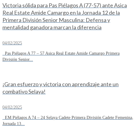
Victoria sólida para Pas Piélagos A (77-57) ante Asica
Real Estate Amide Camargo en la Jornada 12 de la
Primera División Senior Masculina: Defensa y
mentalidad ganadora marcan la diferencia
04/02/2025
Pas Piélagos A 77 – 57 Asica Real Estate Amide Camargo Primera
División Senior...
¡Gran esfuerzo y victoria con aprendizaje ante un
combativo Selaya!
04/02/2025
EM Piélagos A 74 – 24 Selaya Cadete Primera División Cadete Femenina,
Jornada 13...