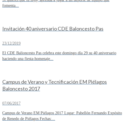
fomenta...
Invitación 40 aniversario CDE Baloncesto Pas
23/12/2019
El CDE Balioncesto Pas celebra este domingo día 29 su 40 aniversario
haciendo una fiesta-homenaje...
Campus de Verano y Tecnificación EM Piélagos
Baloncesto 2017
07/06/2017
Campus de Verano EM Piélagos 2017 Lugar: Pabellón Fernando Expósito
de Renedo de Piélagos Fechas:...