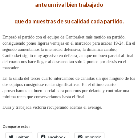
ante un rival bien trabajado
que da muestras de su calidad cada partido.
Empezó el partido con el equipo de Cantbasket más metido en partido,
consiguiendo poner ligeras ventajas en el marcador para acabar 19-24. En el
segundo aumentamos la intensidad defensiva, la dinámica cambio,
Cantbasket siguió muy agresivo en defensa, aunque un buen parcial al final
del cuarto nos hace llegar al descanso tan solo 2 puntos por detrás en el
marcador.
En la salida del tercer cuarto intercambio de canastas sin que ninguno de los
dos equipos consiguiese rentas significativas. En el último cuarto
aprovechamos un buen parcial para ponernos por delante y controlar una
mínima renta que conservaríamos hasta el final.
Dura y trabajada victoria recuperando ademas el average.
Comparte esto:
Twitter
Facebook
Imprimir