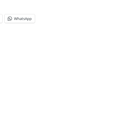
WhatsApp