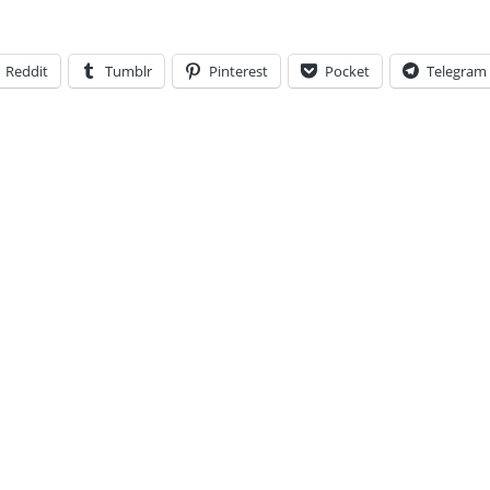
Reddit
Tumblr
Pinterest
Pocket
Telegram