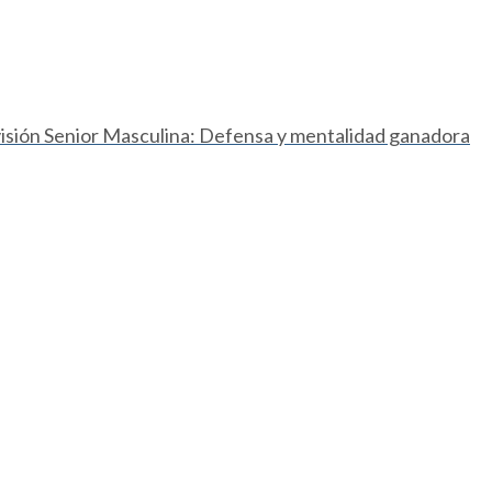
ivisión Senior Masculina: Defensa y mentalidad ganadora