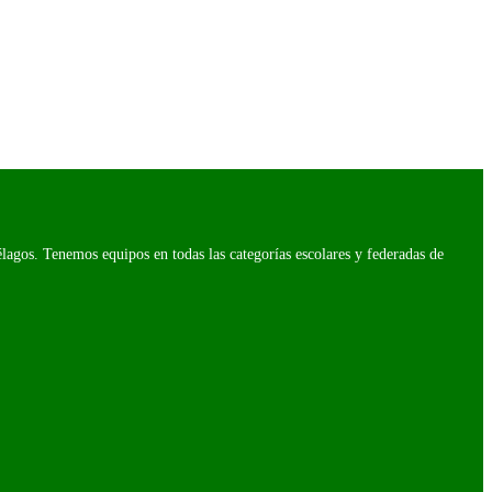
agos. Tenemos equipos en todas las categorías escolares y federadas de