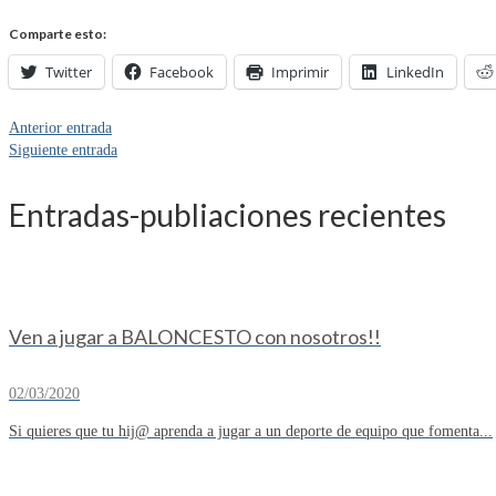
Comparte esto:
Twitter
Facebook
Imprimir
LinkedIn
Anterior entrada
Siguiente entrada
Entradas-publiaciones recientes
Ven a jugar a BALONCESTO con nosotros!!
02/03/2020
Si quieres que tu hij@ aprenda a jugar a un deporte de equipo que fomenta...