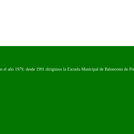
n el año 1979, desde 1991 dirigimos la Escuela Municipal de Baloncesto de Piél