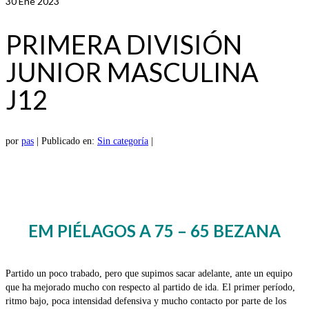
30
Ene 2023
PRIMERA DIVISIÓN
JUNIOR MASCULINA
J12
por
pas
|
Publicado en:
Sin categoría
|
EM PIÉLAGOS A 75 – 65 BEZANA
Partido un poco trabado, pero que supimos sacar adelante, ante un equipo
que ha mejorado mucho con respecto al partido de ida. El primer período,
ritmo bajo, poca intensidad defensiva y mucho contacto por parte de los