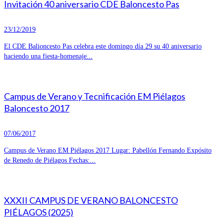
Invitación 40 aniversario CDE Baloncesto Pas
23/12/2019
El CDE Balioncesto Pas celebra este domingo día 29 su 40 aniversario
haciendo una fiesta-homenaje...
Campus de Verano y Tecnificación EM Piélagos
Baloncesto 2017
07/06/2017
Campus de Verano EM Piélagos 2017 Lugar: Pabellón Fernando Expósito
de Renedo de Piélagos Fechas:...
XXXII CAMPUS DE VERANO BALONCESTO
PIÉLAGOS (2025)