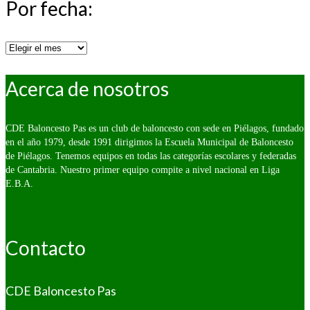
Por fecha:
Por
fecha:
Acerca de nosotros
CDE Baloncesto Pas es un club de baloncesto con sede en Piélagos, fundado
en el año 1979, desde 1991 dirigimos la Escuela Municipal de Baloncesto
de Piélagos. Tenemos equipos en todas las categorías escolares y federadas
de Cantabria. Nuestro primer equipo compite a nivel nacional en Liga
E.B.A.
Contacto
CDE Baloncesto Pas