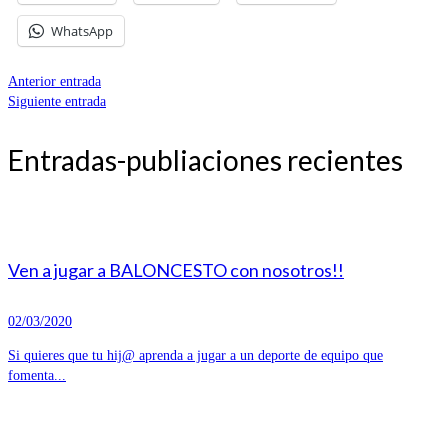
WhatsApp
Anterior entrada
Siguiente entrada
Entradas-publiaciones recientes
Ven a jugar a BALONCESTO con nosotros!!
02/03/2020
Si quieres que tu hij@ aprenda a jugar a un deporte de equipo que
fomenta...