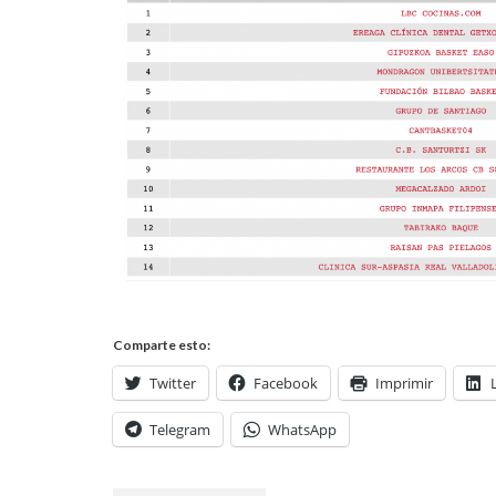
Comparte esto:
Twitter
Facebook
Imprimir
Telegram
WhatsApp