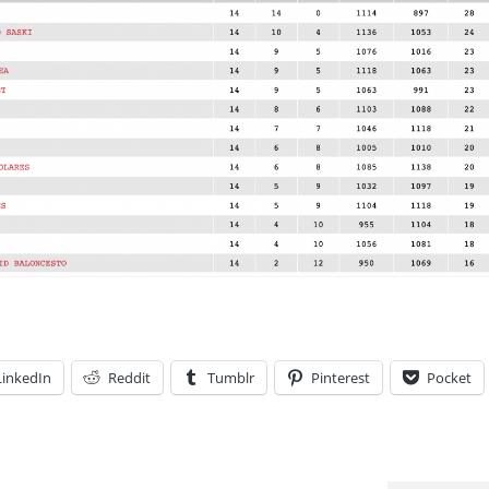
LinkedIn
Reddit
Tumblr
Pinterest
Pocket