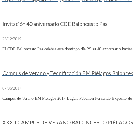
Invitación 40 aniversario CDE Baloncesto Pas
23/12/2019
El CDE Balioncesto Pas celebra este domingo día 29 su 40 aniversario hacien
Campus de Verano y Tecnificación EM Piélagos Balonce
07/06/2017
Campus de Verano EM Piélagos 2017 Lugar: Pabellón Fernando Expósito de R
XXXII CAMPUS DE VERANO BALONCESTO PIÉLAGOS 