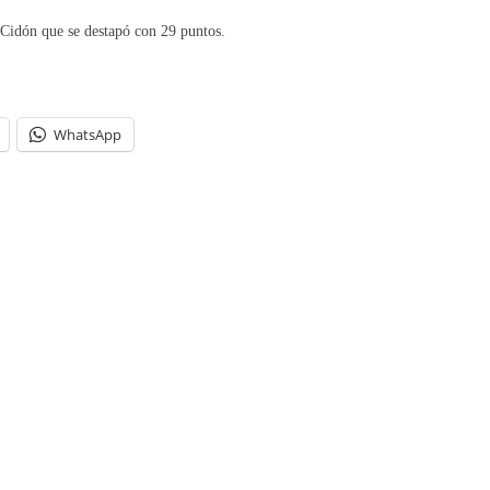
 Cidón que se destapó con 29 puntos.
WhatsApp