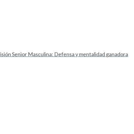
ivisión Senior Masculina: Defensa y mentalidad ganadora