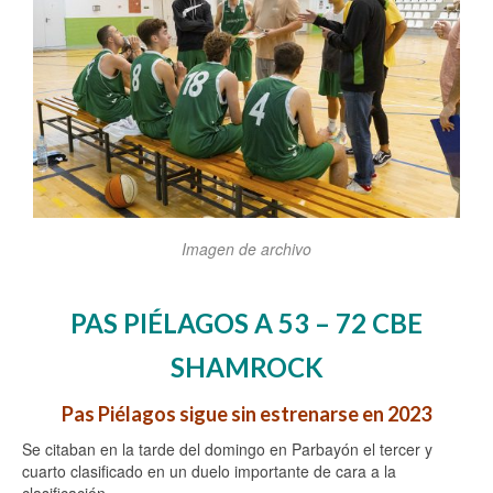
Imagen de archivo
PAS PIÉLAGOS A 53 – 72 CBE
SHAMROCK
Pas Piélagos sigue sin estrenarse en 2023
Se citaban en la tarde del domingo en Parbayón el tercer y
cuarto clasificado en un duelo importante de cara a la