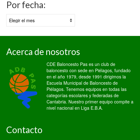
Por fecha:
Por
fecha:
Acerca de nosotros
CDE Baloncesto Pas es un club de
baloncesto con sede en Piélagos, fundado
en el año 1979, desde 1991 dirigimos la
Escuela Municipal de Baloncesto de
Piélagos. Tenemos equipos en todas las
categorías escolares y federadas de
Cantabria. Nuestro primer equipo compite a
nivel nacional en Liga E.B.A.
Contacto