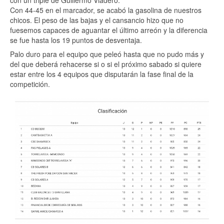
con un triple de Guillermo Viadero.
Con 44-45 en el marcador, se acabó la gasolina de nuestros
chicos. El peso de las bajas y el cansancio hizo que no
fuesemos capaces de aguantar el último arreón y la diferencia
se fue hasta los 19 puntos de desventaja.
Palo duro para el equipo que peleó hasta que no pudo más y
del que deberá rehacerse si o si el próximo sabado si quiere
estar entre los 4 equipos que disputarán la fase final de la
competición.