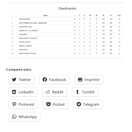
Comparte esto:
Twitter
Facebook
Imprimir
LinkedIn
Reddit
Tumblr
Pinterest
Pocket
Telegram
WhatsApp