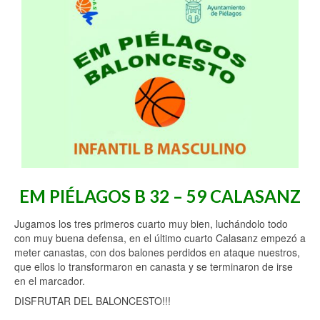
EM PIÉLAGOS B 32 – 59 CALASANZ
Jugamos los tres primeros cuarto muy bien, luchándolo todo
con muy buena defensa, en el último cuarto Calasanz empezó a
meter canastas, con dos balones perdidos en ataque nuestros,
que ellos lo transformaron en canasta y se terminaron de irse
en el marcador.
DISFRUTAR DEL BALONCESTO!!!