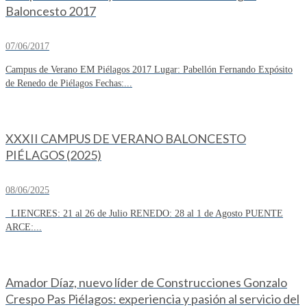
Baloncesto 2017
07/06/2017
Campus de Verano EM Piélagos 2017 Lugar: Pabellón Fernando Expósito
de Renedo de Piélagos Fechas:...
XXXII CAMPUS DE VERANO BALONCESTO
PIÉLAGOS (2025)
08/06/2025
LIENCRES: 21 al 26 de Julio RENEDO: 28 al 1 de Agosto PUENTE
ARCE:...
Amador Díaz, nuevo líder de Construcciones Gonzalo
Crespo Pas Piélagos: experiencia y pasión al servicio del