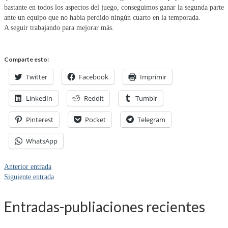
bastante en todos los aspectos del juego, conseguimos ganar la segunda parte
ante un equipo que no había perdido ningún cuarto en la temporada.
A seguir trabajando para mejorar más.
Comparte esto:
Twitter
Facebook
Imprimir
LinkedIn
Reddit
Tumblr
Pinterest
Pocket
Telegram
WhatsApp
Anterior entrada
Siguiente entrada
Entradas-publiaciones recientes