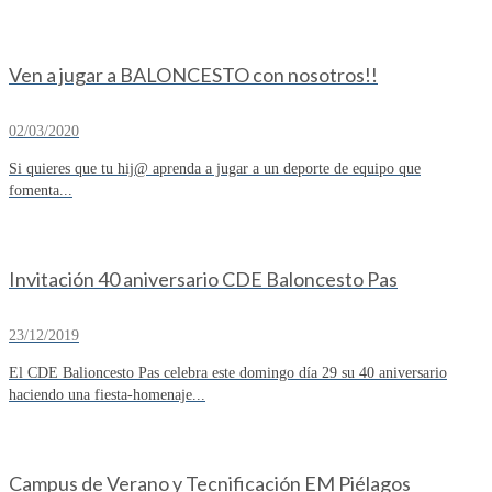
Ven a jugar a BALONCESTO con nosotros!!
02/03/2020
Si quieres que tu hij@ aprenda a jugar a un deporte de equipo que
fomenta...
Invitación 40 aniversario CDE Baloncesto Pas
23/12/2019
El CDE Balioncesto Pas celebra este domingo día 29 su 40 aniversario
haciendo una fiesta-homenaje...
Campus de Verano y Tecnificación EM Piélagos