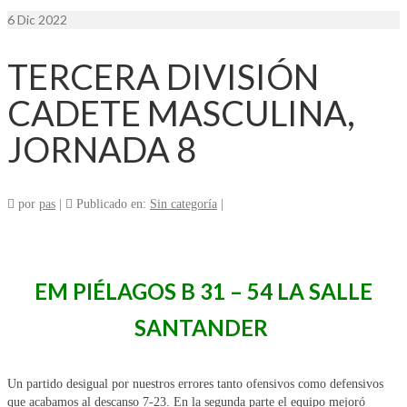
6
Dic 2022
TERCERA DIVISIÓN
CADETE MASCULINA,
JORNADA 8
por
pas
|
Publicado en:
Sin categoría
|
EM PIÉLAGOS B 31 – 54 LA SALLE
SANTANDER
Un partido desigual por nuestros errores tanto ofensivos como defensivos
que acabamos al descanso 7-23. En la segunda parte el equipo mejoró