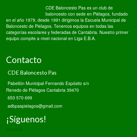
CDE Baloncesto Pas es un club de
baloncesto con sede en Piélagos, fundado
en el año 1979, desde 1991 dirigimos la Escuela Municipal de
Baloncesto de Piélagos. Tenemos equipos en todas las
categorías escolares y federadas de Cantabria. Nuestro primer
equipo compite a nivel nacional en Liga E.B.A.
Contacto
CDE Baloncesto Pas
Pabellón Municipal Fernando Expósito s/n
Renedo de Piélagos Cantabria 39470
653 570 699
adbpaspielagos@gmail.com
¡Síguenos!