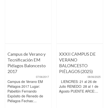
Campus de Verano y
XXXII CAMPUS DE
Tecnificación EM
VERANO
Piélagos Baloncesto
BALONCESTO
2017
PIÉLAGOS (2025)
07/06/2017
08/06/2025
Campus de Verano EM
LIENCRES: 21 al 26 de
Piélagos 2017 Lugar:
Julio RENEDO: 28 al 1 de
Pabellón Fernando
Agosto PUENTE ARCE:...
Expósito de Renedo de
Piélagos Fechas:...