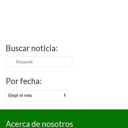
Buscar noticia:
Buscar
por:
Por fecha:
Por
fecha:
Acerca de nosotros