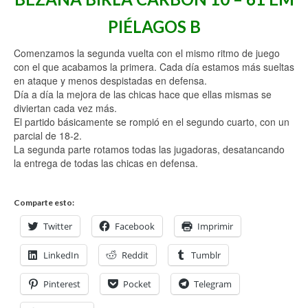
PIÉLAGOS B
Comenzamos la segunda vuelta con el mismo ritmo de juego
con el que acabamos la primera. Cada día estamos más sueltas
en ataque y menos despistadas en defensa.
Día a día la mejora de las chicas hace que ellas mismas se
diviertan cada vez más.
El partido básicamente se rompió en el segundo cuarto, con un
parcial de 18-2.
La segunda parte rotamos todas las jugadoras, desatancando
la entrega de todas las chicas en defensa.
Comparte esto:
Twitter
Facebook
Imprimir
LinkedIn
Reddit
Tumblr
Pinterest
Pocket
Telegram