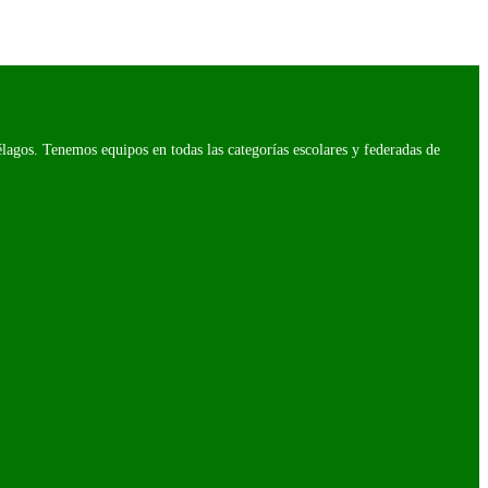
agos. Tenemos equipos en todas las categorías escolares y federadas de