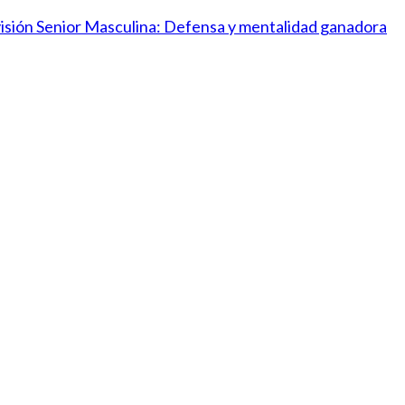
ivisión Senior Masculina: Defensa y mentalidad ganadora