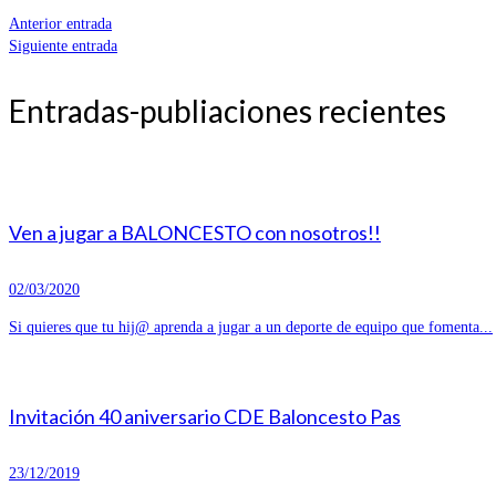
Anterior entrada
Siguiente entrada
Entradas-publiaciones recientes
Ven a jugar a BALONCESTO con nosotros!!
02/03/2020
Si quieres que tu hij@ aprenda a jugar a un deporte de equipo que fomenta...
Invitación 40 aniversario CDE Baloncesto Pas
23/12/2019