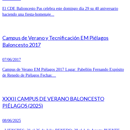
El CDE Balioncesto Pas celebra este domingo día 29 su 40 aniversario
haciendo una fiesta-homenaje...
Campus de Verano y Tecnificación EM Piélagos
Baloncesto 2017
07/06/2017
Campus de Verano EM Piélagos 2017 Lugar: Pabellón Fernando Expósito
de Renedo de Piélagos Fechas:...
XXXII CAMPUS DE VERANO BALONCESTO
PIÉLAGOS (2025)
08/06/2025