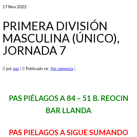
17
Nov 2022
PRIMERA DIVISIÓN
MASCULINA (ÚNICO),
JORNADA 7
por
pas
|
Publicado en:
Sin categoría
|
PAS PIÉLAGOS A 84 – 51 B. REOCIN
BAR LLANDA
PAS PIELAGOS A SIGUE SUMANDO