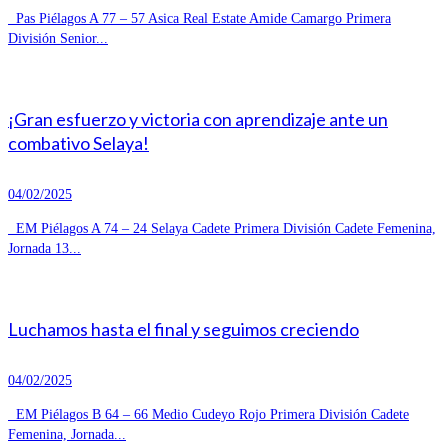
Pas Piélagos A 77 – 57 Asica Real Estate Amide Camargo Primera
División Senior...
¡Gran esfuerzo y victoria con aprendizaje ante un
combativo Selaya!
04/02/2025
EM Piélagos A 74 – 24 Selaya Cadete Primera División Cadete Femenina,
Jornada 13...
Luchamos hasta el final y seguimos creciendo
04/02/2025
EM Piélagos B 64 – 66 Medio Cudeyo Rojo Primera División Cadete
Femenina, Jornada...