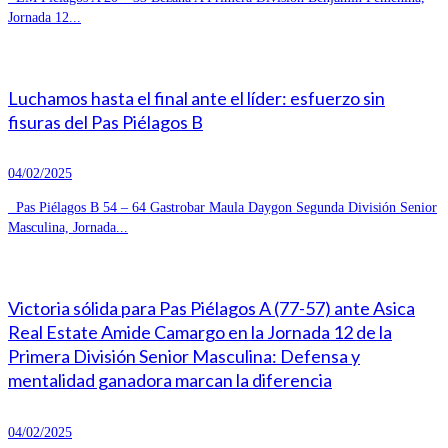
Jornada 12...
Luchamos hasta el final ante el líder: esfuerzo sin
fisuras del Pas Piélagos B
04/02/2025
Pas Piélagos B 54 – 64 Gastrobar Maula Daygon Segunda División Senior
Masculina, Jornada...
Victoria sólida para Pas Piélagos A (77-57) ante Asica
Real Estate Amide Camargo en la Jornada 12 de la
Primera División Senior Masculina: Defensa y
mentalidad ganadora marcan la diferencia
04/02/2025