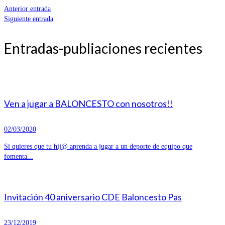
Anterior entrada
Siguiente entrada
Entradas-publiaciones recientes
Ven a jugar a BALONCESTO con nosotros!!
02/03/2020
Si quieres que tu hij@ aprenda a jugar a un deporte de equipo que
fomenta...
Invitación 40 aniversario CDE Baloncesto Pas
23/12/2019