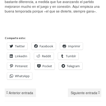
bastante diferencia, a medida que fue avanzando el partido
mejoraron mucho en el juego y en conexión. Aquí empieza una
buena temporada porque «el que se divierte, siempre gana».
Comparte esto:
Twitter
Facebook
Imprimir
LinkedIn
Reddit
Tumblr
Pinterest
Pocket
Telegram
WhatsApp
Anterior entrada
Siguiente entrada