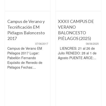
Campus de Verano y
XXXII CAMPUS DE
Tecnificación EM
VERANO
Piélagos Baloncesto
BALONCESTO
2017
PIÉLAGOS (2025)
07/06/2017
08/06/2025
Campus de Verano EM
LIENCRES: 21 al 26 de
Piélagos 2017 Lugar:
Julio RENEDO: 28 al 1 de
Pabellón Fernando
Agosto PUENTE ARCE:...
Expósito de Renedo de
Piélagos Fechas:...