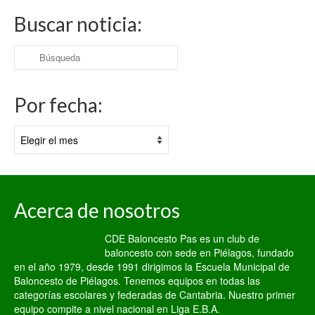
Buscar noticia:
Buscar
por:
Por fecha:
Por
fecha:
Acerca de nosotros
CDE Baloncesto Pas es un club de
baloncesto con sede en Piélagos, fundado
en el año 1979, desde 1991 dirigimos la Escuela Municipal de
Baloncesto de Piélagos. Tenemos equipos en todas las
categorías escolares y federadas de Cantabria. Nuestro primer
equipo compite a nivel nacional en Liga E.B.A.