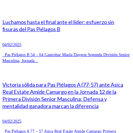
Luchamos hasta el final ante el líder: esfuerzo sin
fisuras del Pas Piélagos B
04/02/2025
Pas Piélagos B 54 – 64 Gastrobar Maula Daygon Segunda División Senior
Masculina, Jornada...
Victoria sólida para Pas Piélagos A (77-57) ante Asica
Real Estate Amide Camargo en la Jornada 12 de la
Primera División Senior Masculina: Defensa y
mentalidad ganadora marcan la diferencia
04/02/2025
Pas Piélagos A 77 – 57 Asica Real Estate Amide Camargo Primera