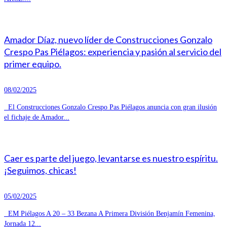
Amador Díaz, nuevo líder de Construcciones Gonzalo
Crespo Pas Piélagos: experiencia y pasión al servicio del
primer equipo.
08/02/2025
El Construcciones Gonzalo Crespo Pas Piélagos anuncia con gran ilusión
el fichaje de Amador...
Caer es parte del juego, levantarse es nuestro espíritu.
¡Seguimos, chicas!
05/02/2025
EM Piélagos A 20 – 33 Bezana A Primera División Benjamín Femenina,
Jornada 12...