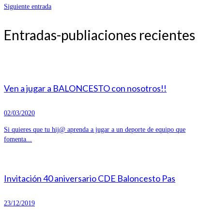
Siguiente entrada
Entradas-publiaciones recientes
Ven a jugar a BALONCESTO con nosotros!!
02/03/2020
Si quieres que tu hij@ aprenda a jugar a un deporte de equipo que
fomenta...
Invitación 40 aniversario CDE Baloncesto Pas
23/12/2019