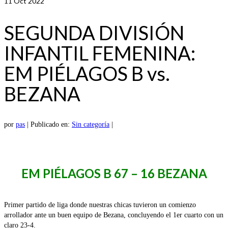
11
Oct 2022
SEGUNDA DIVISIÓN
INFANTIL FEMENINA:
EM PIÉLAGOS B vs.
BEZANA
por
pas
|
Publicado en:
Sin categoría
|
EM PIÉLAGOS B 67 – 16 BEZANA
Primer partido de liga donde nuestras chicas tuvieron un comienzo
arrollador ante un buen equipo de Bezana, concluyendo el 1er cuarto con un
claro 23-4.