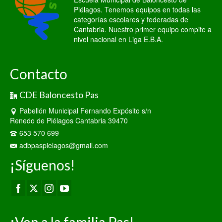
Piélagos. Tenemos equipos en todas las
categorías escolares y federadas de
Cantabria. Nuestro primer equipo compite a
nivel nacional en Liga E.B.A.
Contacto
CDE Baloncesto Pas
Pabellón Municipal Fernando Expósito s/n
Renedo de Piélagos Cantabria 39470
653 570 699
adbpaspielagos@gmail.com
¡Síguenos!