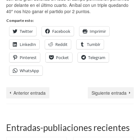
por delante en el último cuarto. Aníbal con un triple quedando
40″ nos hizo ganar el partido por 2 puntos.
Comparte esto:
Twitter
Facebook
Imprimir
LinkedIn
Reddit
Tumblr
Pinterest
Pocket
Telegram
WhatsApp
Anterior entrada
Siguiente entrada
Entradas-publiaciones recientes