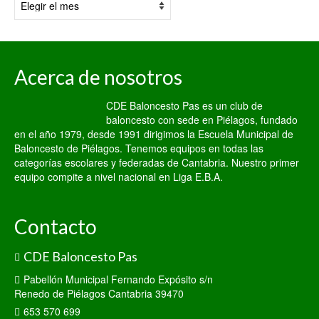
fecha:
Acerca de nosotros
CDE Baloncesto Pas es un club de
baloncesto con sede en Piélagos, fundado
en el año 1979, desde 1991 dirigimos la Escuela Municipal de
Baloncesto de Piélagos. Tenemos equipos en todas las
categorías escolares y federadas de Cantabria. Nuestro primer
equipo compite a nivel nacional en Liga E.B.A.
Contacto
CDE Baloncesto Pas
Pabellón Municipal Fernando Expósito s/n
Renedo de Piélagos Cantabria 39470
653 570 699