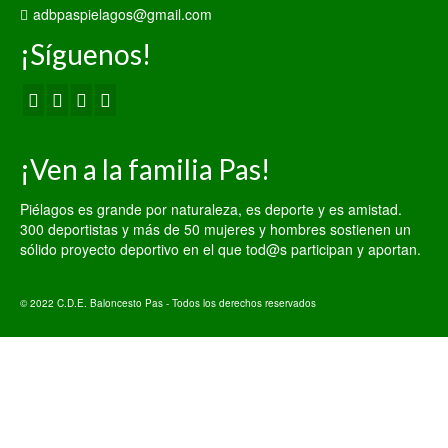
adbpaspielagos@gmail.com
¡Síguenos!
¡Ven a la familia Pas!
Piélagos es grande por naturaleza, es deporte y es amistad.
300 deportistas y más de 50 mujeres y hombres sostienen un
sólido proyecto deportivo en el que tod@s participan y aportan.
© 2022 C.D.E. Baloncesto Pas - Todos los derechos reservados