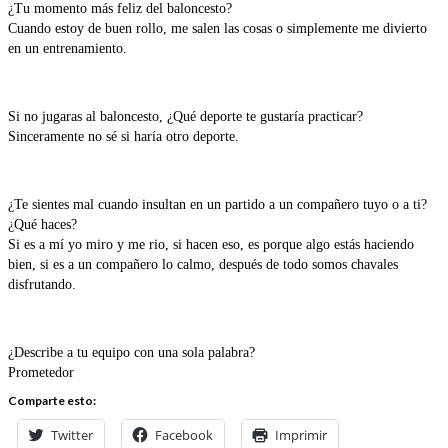
¿Tu momento más feliz del baloncesto?
Cuando estoy de buen rollo, me salen las cosas o simplemente me divierto
en un entrenamiento.
Si no jugaras al baloncesto, ¿Qué deporte te gustaría practicar?
Sinceramente no sé si haría otro deporte.
¿Te sientes mal cuando insultan en un partido a un compañero tuyo o a ti?
¿Qué haces?
Si es a mí yo miro y me rio, si hacen eso, es porque algo estás haciendo
bien, si es a un compañero lo calmo, después de todo somos chavales
disfrutando.
¿Describe a tu equipo con una sola palabra?
Prometedor
Comparte esto:
Twitter
Facebook
Imprimir