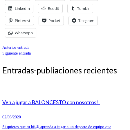
LinkedIn
Reddit
Tumblr
Pinterest
Pocket
Telegram
WhatsApp
Anterior entrada
Siguiente entrada
Entradas-publiaciones recientes
Ven a jugar a BALONCESTO con nosotros!!
02/03/2020
Si quieres que tu hij@ aprenda a jugar a un deporte de equipo que