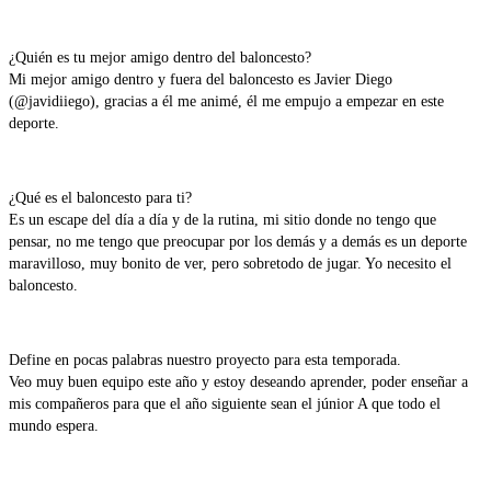
¿Quién es tu mejor amigo dentro del baloncesto?
Mi mejor amigo dentro y fuera del baloncesto es Javier Diego
(@javidiiego), gracias a él me animé, él me empujo a empezar en este
deporte.
¿Qué es el baloncesto para ti?
Es un escape del día a día y de la rutina, mi sitio donde no tengo que
pensar, no me tengo que preocupar por los demás y a demás es un deporte
maravilloso, muy bonito de ver, pero sobretodo de jugar. Yo necesito el
baloncesto.
Define en pocas palabras nuestro proyecto para esta temporada.
Veo muy buen equipo este año y estoy deseando aprender, poder enseñar a
mis compañeros para que el año siguiente sean el júnior A que todo el
mundo espera.