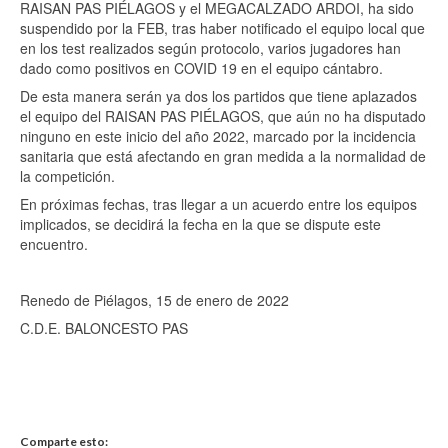
RAISAN PAS PIÉLAGOS y el MEGACALZADO ARDOI, ha sido
suspendido por la FEB, tras haber notificado el equipo local que
en los test realizados según protocolo, varios jugadores han
dado como positivos en COVID 19 en el equipo cántabro.
De esta manera serán ya dos los partidos que tiene aplazados
el equipo del RAISAN PAS PIÉLAGOS, que aún no ha disputado
ninguno en este inicio del año 2022, marcado por la incidencia
sanitaria que está afectando en gran medida a la normalidad de
la competición.
En próximas fechas, tras llegar a un acuerdo entre los equipos
implicados, se decidirá la fecha en la que se dispute este
encuentro.
Renedo de Piélagos, 15 de enero de 2022
C.D.E. BALONCESTO PAS
Comparte esto: