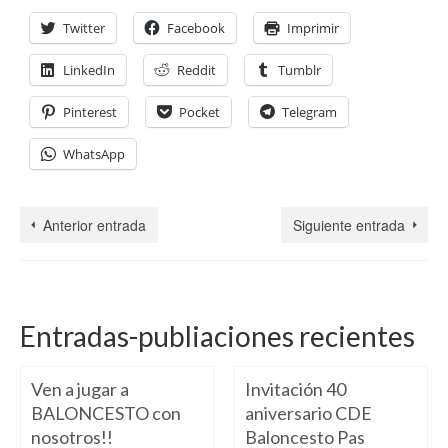
Twitter
Facebook
Imprimir
LinkedIn
Reddit
Tumblr
Pinterest
Pocket
Telegram
WhatsApp
Anterior entrada
Siguiente entrada
Entradas-publiaciones recientes
Ven a jugar a
Invitación 40
BALONCESTO con
aniversario CDE
nosotros!!
Baloncesto Pas