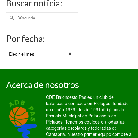
Buscar noticia:
Buscar
por:
Por fecha:
Por
fecha:
Acerca de nosotros
CDE Baloncesto Pas es un club de
baloncesto con sede en Piélagos, fundado
en el año 1979, desde 1991 dirigimos la
Escuela Municipal de Baloncesto de
Piélagos. Tenemos equipos en todas las
categorías escolares y federadas de
Cantabria. Nuestro primer equipo compite a