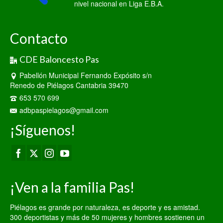
nivel nacional en Liga E.B.A.
Contacto
CDE Baloncesto Pas
Pabellón Municipal Fernando Expósito s/n
Renedo de Piélagos Cantabria 39470
653 570 699
adbpaspielagos@gmail.com
¡Síguenos!
¡Ven a la familia Pas!
Piélagos es grande por naturaleza, es deporte y es amistad.
300 deportistas y más de 50 mujeres y hombres sostienen un