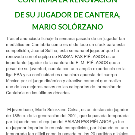
DE SU JUGADOR DE CANTERA,
MARIO SOLÓRZANO
Tras el anunciado fichaje la semana pasada de un jugador tan
mediático en Cantabria como es el de todo un crack para esta
competición, Juanpi Sutina, esta semana el jugador que ha
renovado con el equipo de RAISAN PAS PIÉLAGOS es un
importante jugador de la cantera de E. M. PIÉLAGOS que a
pesar de su juventud, cuenta con una amplia experiencia en la
liga EBA y su continuidad es una clara apuesta del cuerpo
técnico por el juego dinámico y atractivo como el que realiza
uno de los mejores bases en las categorías de formación de
Cantabria en las últimas décadas.
El joven base, Mario Solorzano Colsa, es un destacado jugador
de 188cm. de la generación del 2001, que la pasada temporada
participando con el equipo del RAISAN PAS PIÉLAGOS ya fue
un jugador importante en esta competición, participando en una
temporada tan difícil como la pasada en los 20 partidos oficiales