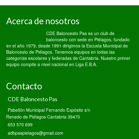
Acerca de nosotros
CDE Baloncesto Pas es un club de
baloncesto con sede en Piélagos, fundado
en el año 1979, desde 1991 dirigimos la Escuela Municipal de
Baloncesto de Piélagos. Tenemos equipos en todas las
categorías escolares y federadas de Cantabria. Nuestro primer
equipo compite a nivel nacional en Liga E.B.A.
Contacto
CDE Baloncesto Pas
Pabellón Municipal Fernando Expósito s/n
Renedo de Piélagos Cantabria 39470
653 570 699
adbpaspielagos@gmail.com