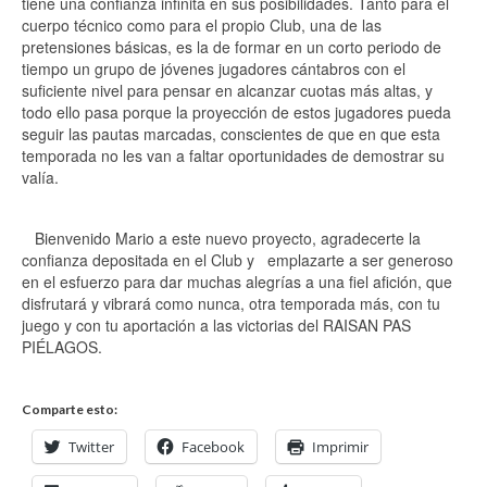
tiene una confianza infinita en sus posibilidades. Tanto para el
cuerpo técnico como para el propio Club, una de las
pretensiones básicas, es la de formar en un corto periodo de
tiempo un grupo de jóvenes jugadores cántabros con el
suficiente nivel para pensar en alcanzar cuotas más altas, y
todo ello pasa porque la proyección de estos jugadores pueda
seguir las pautas marcadas, conscientes de que en que esta
temporada no les van a faltar oportunidades de demostrar su
valía.
Bienvenido Mario a este nuevo proyecto, agradecerte la
confianza depositada en el Club y emplazarte a ser generoso
en el esfuerzo para dar muchas alegrías a una fiel afición, que
disfrutará y vibrará como nunca, otra temporada más, con tu
juego y con tu aportación a las victorias del RAISAN PAS
PIÉLAGOS.
Comparte esto:
Twitter
Facebook
Imprimir