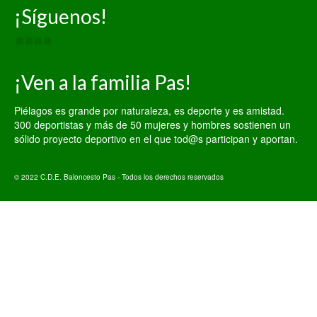
¡Síguenos!
¡Ven a la familia Pas!
Piélagos es grande por naturaleza, es deporte y es amistad.
300 deportistas y más de 50 mujeres y hombres sostienen un
sólido proyecto deportivo en el que tod@s participan y aportan.
© 2022 C.D.E. Baloncesto Pas - Todos los derechos reservados