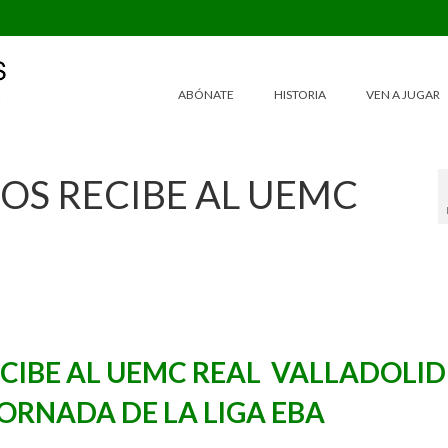
ABÓNATE
HISTORIA
VEN A JUGAR
GOS RECIBE AL UEMC
ECIBE AL UEMC REAL VALLADOLID
JORNADA DE LA LIGA EBA