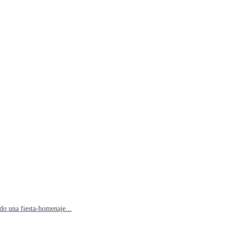
do una fiesta-homenaje...