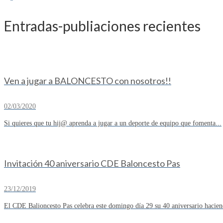
Entradas-publiaciones recientes
Ven a jugar a BALONCESTO con nosotros!!
02/03/2020
Si quieres que tu hij@ aprenda a jugar a un deporte de equipo que fomenta...
Invitación 40 aniversario CDE Baloncesto Pas
23/12/2019
El CDE Balioncesto Pas celebra este domingo día 29 su 40 aniversario hacien