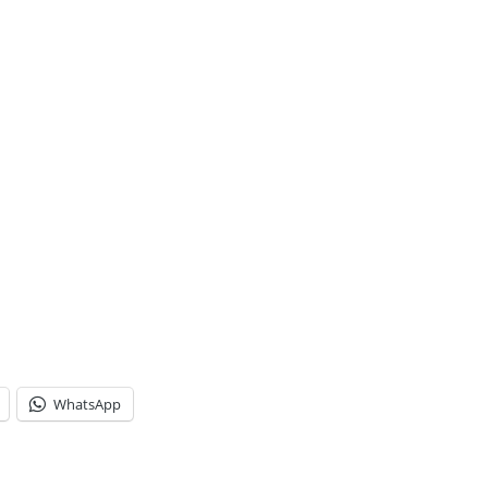
WhatsApp