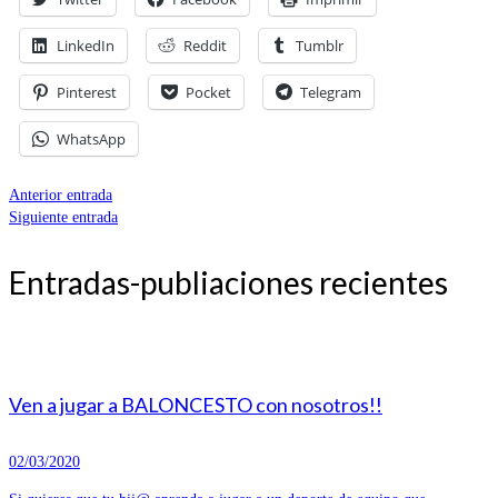
LinkedIn
Reddit
Tumblr
Pinterest
Pocket
Telegram
WhatsApp
Anterior entrada
Siguiente entrada
Entradas-publiaciones recientes
Ven a jugar a BALONCESTO con nosotros!!
02/03/2020