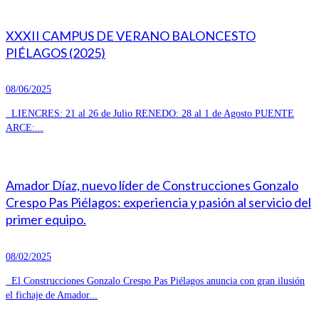
XXXII CAMPUS DE VERANO BALONCESTO
PIÉLAGOS (2025)
08/06/2025
LIENCRES: 21 al 26 de Julio RENEDO: 28 al 1 de Agosto PUENTE
ARCE:...
Amador Díaz, nuevo líder de Construcciones Gonzalo
Crespo Pas Piélagos: experiencia y pasión al servicio del
primer equipo.
08/02/2025
El Construcciones Gonzalo Crespo Pas Piélagos anuncia con gran ilusión
el fichaje de Amador...