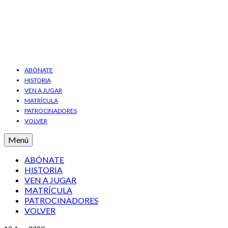
ABÓNATE
HISTORIA
VEN A JUGAR
MATRÍCULA
PATROCINADORES
VOLVER
Menú
ABÓNATE
HISTORIA
VEN A JUGAR
MATRÍCULA
PATROCINADORES
VOLVER