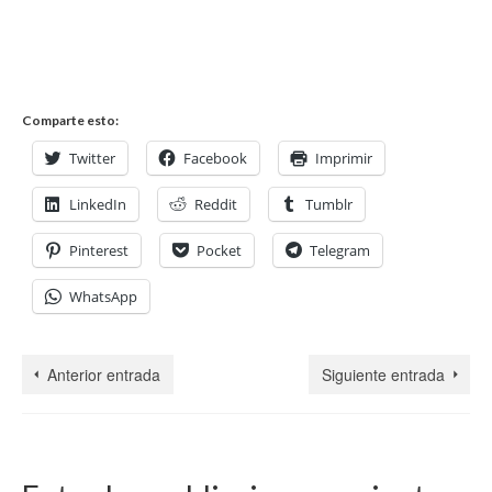
Comparte esto:
Twitter
Facebook
Imprimir
LinkedIn
Reddit
Tumblr
Pinterest
Pocket
Telegram
WhatsApp
Anterior entrada
Siguiente entrada