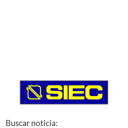
Buscar noticia: