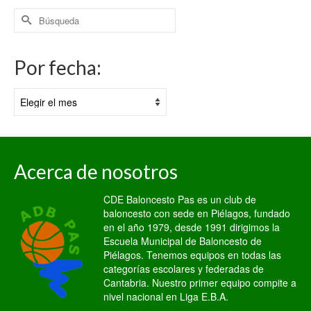
Buscar
por:
Por fecha:
Por
fecha:
Acerca de nosotros
CDE Baloncesto Pas es un club de
baloncesto con sede en Piélagos, fundado
en el año 1979, desde 1991 dirigimos la
Escuela Municipal de Baloncesto de
Piélagos. Tenemos equipos en todas las
categorías escolares y federadas de
Cantabria. Nuestro primer equipo compite a
nivel nacional en Liga E.B.A.