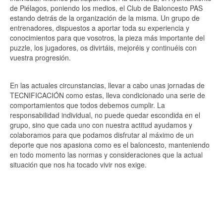
de Piélagos, poniendo los medios, el Club de Baloncesto PAS
estando detrás de la organización de la misma. Un grupo de
entrenadores, dispuestos a aportar toda su experiencia y
conocimientos para que vosotros, la pieza más importante del
puzzle, los jugadores, os divirtáis, mejoréis y continuéis con
vuestra progresión.
En las actuales circunstancias, llevar a cabo unas jornadas de
TECNIFICACIÓN como estas, lleva condicionado una serie de
comportamientos que todos debemos cumplir. La
responsabilidad individual, no puede quedar escondida en el
grupo, sino que cada uno con nuestra actitud ayudamos y
colaboramos para que podamos disfrutar al máximo de un
deporte que nos apasiona como es el baloncesto, manteniendo
en todo momento las normas y consideraciones que la actual
situación que nos ha tocado vivir nos exige.