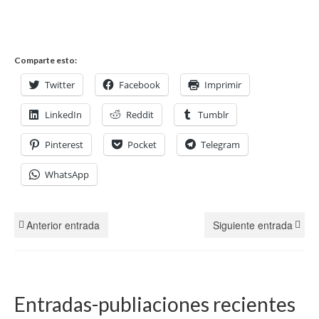
Comparte esto:
Twitter
Facebook
Imprimir
LinkedIn
Reddit
Tumblr
Pinterest
Pocket
Telegram
WhatsApp
Anterior entrada
Siguiente entrada
Entradas-publiaciones recientes