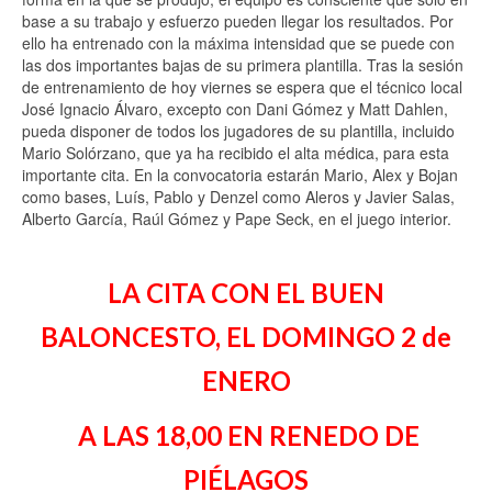
base a su trabajo y esfuerzo pueden llegar los resultados. Por
ello ha entrenado con la máxima intensidad que se puede con
las dos importantes bajas de su primera plantilla. Tras la sesión
de entrenamiento de hoy viernes se espera que el técnico local
José Ignacio Álvaro, excepto con Dani Gómez y Matt Dahlen,
pueda disponer de todos los jugadores de su plantilla, incluido
Mario Solórzano, que ya ha recibido el alta médica, para esta
importante cita. En la convocatoria estarán Mario, Alex y Bojan
como bases, Luís, Pablo y Denzel como Aleros y Javier Salas,
Alberto García, Raúl Gómez y Pape Seck, en el juego interior.
LA CITA CON EL BUEN
BALONCESTO, EL DOMINGO 2 de
ENERO
A LAS 18,00 EN RENEDO DE
PIÉLAGOS