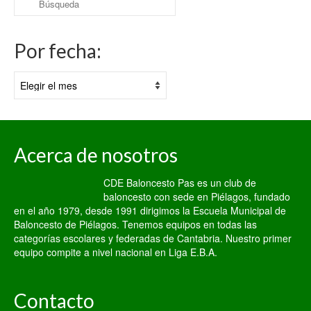
por:
Por fecha:
Por
fecha:
Acerca de nosotros
CDE Baloncesto Pas es un club de
baloncesto con sede en Piélagos, fundado
en el año 1979, desde 1991 dirigimos la Escuela Municipal de
Baloncesto de Piélagos. Tenemos equipos en todas las
categorías escolares y federadas de Cantabria. Nuestro primer
equipo compite a nivel nacional en Liga E.B.A.
Contacto