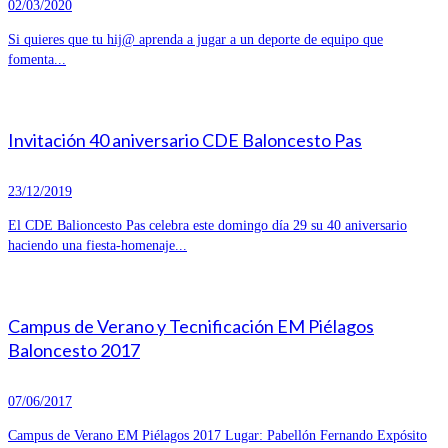
02/03/2020
Si quieres que tu hij@ aprenda a jugar a un deporte de equipo que
fomenta...
Invitación 40 aniversario CDE Baloncesto Pas
23/12/2019
El CDE Balioncesto Pas celebra este domingo día 29 su 40 aniversario
haciendo una fiesta-homenaje...
Campus de Verano y Tecnificación EM Piélagos
Baloncesto 2017
07/06/2017
Campus de Verano EM Piélagos 2017 Lugar: Pabellón Fernando Expósito