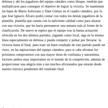
defensa y ahí los jugadores del equipo cántabro como bloque, tendrán que
multiplicarse para conseguir el objetivo de lograr la victoria. Se mantienen
las bajas de Mario Solórzano y Dani Gómez en el cuadro cántabro, por lo
que José Ignacio Álvaro podrá contar con todos los demás jugadores de la
plantilla, plantilla que cuenta con la suficiente calidad como para alzarse
con una victoria, que les haría permanecer una semana más al frente de la
clasificación. De nuevo se espera que el equipo tras la buena actuación
ofrecida en los dos últimos partidos, jugando como local, siga en la misma
línea especialmente en defensa y pueda competir y pelear por llevarse la
victoria hasta el final, pues traer un buen resultado de este partido puede ser
clave, en las aspiraciones del equipo cántabro, para si cabe afrontar los
próximos compromisos con una mayor dosis de confianza y autoestima,
factores ambos muy importantes en el mundo de la competición, además de
proporcionar una alegría más a sus muchos aficionados que estarán desde
nuestra tierruca pendientes del resultado final.