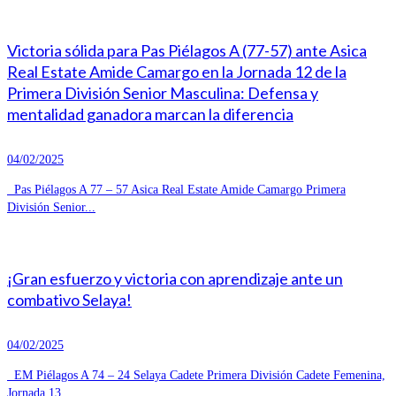
Victoria sólida para Pas Piélagos A (77-57) ante Asica
Real Estate Amide Camargo en la Jornada 12 de la
Primera División Senior Masculina: Defensa y
mentalidad ganadora marcan la diferencia
04/02/2025
Pas Piélagos A 77 – 57 Asica Real Estate Amide Camargo Primera
División Senior...
¡Gran esfuerzo y victoria con aprendizaje ante un
combativo Selaya!
04/02/2025
EM Piélagos A 74 – 24 Selaya Cadete Primera División Cadete Femenina,
Jornada 13...