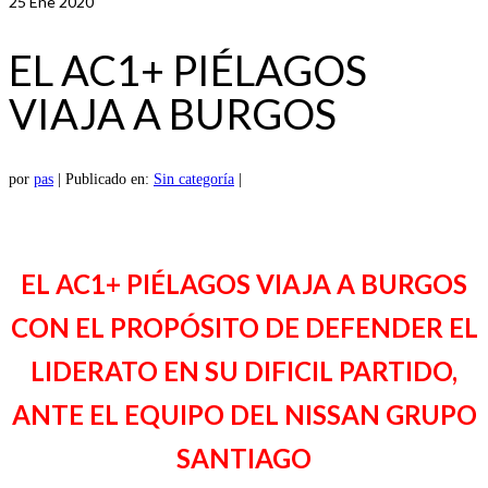
25
Ene 2020
EL AC1+ PIÉLAGOS
VIAJA A BURGOS
por
pas
|
Publicado en:
Sin categoría
|
EL AC1+ PIÉLAGOS VIAJA A BURGOS
CON EL PROPÓSITO DE DEFENDER EL
LIDERATO EN SU DIFICIL PARTIDO,
ANTE EL EQUIPO DEL NISSAN GRUPO
SANTIAGO