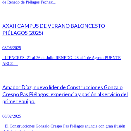
de Renedo de Piélagos Fechas:...
XXXII CAMPUS DE VERANO BALONCESTO
PIÉLAGOS (2025)
08/06/2025
LIENCRES: 21 al 26 de Julio RENEDO: 28 al 1 de Agosto PUENTE
ARCE:...
Amador Díaz, nuevo líder de Construcciones Gonzalo
Crespo Pas Piélagos: experiencia y pasión al servicio del
primer equipo.
08/02/2025
El Construcciones Gonzalo Crespo Pas Piélagos anuncia con gran ilusión