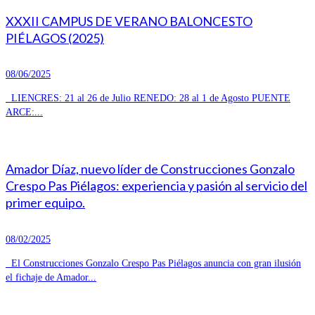
XXXII CAMPUS DE VERANO BALONCESTO
PIÉLAGOS (2025)
08/06/2025
LIENCRES: 21 al 26 de Julio RENEDO: 28 al 1 de Agosto PUENTE
ARCE:...
Amador Díaz, nuevo líder de Construcciones Gonzalo
Crespo Pas Piélagos: experiencia y pasión al servicio del
primer equipo.
08/02/2025
El Construcciones Gonzalo Crespo Pas Piélagos anuncia con gran ilusión
el fichaje de Amador...