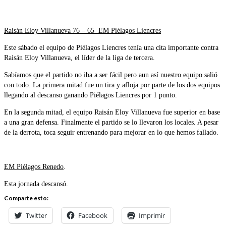
Raisán Eloy Villanueva 76 – 65 EM Piélagos Liencres
Este sábado el equipo de Piélagos Liencres tenía una cita importante contra
Raisán Eloy Villanueva, el líder de la liga de tercera.
Sabíamos que el partido no iba a ser fácil pero aun así nuestro equipo salió
con todo. La primera mitad fue un tira y afloja por parte de los dos equipos
llegando al descanso ganando Piélagos Liencres por 1 punto.
En la segunda mitad, el equipo Raisán Eloy Villanueva fue superior en base
a una gran defensa. Finalmente el partido se lo llevaron los locales. A pesar
de la derrota, toca seguir entrenando para mejorar en lo que hemos fallado.
EM Piélagos Renedo
.
Esta jornada descansó.
Comparte esto:
Twitter
Facebook
Imprimir