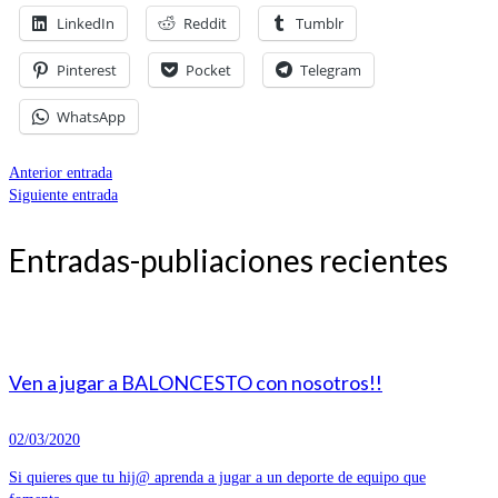
LinkedIn
Reddit
Tumblr
Pinterest
Pocket
Telegram
WhatsApp
Anterior entrada
Siguiente entrada
Entradas-publiaciones recientes
Ven a jugar a BALONCESTO con nosotros!!
02/03/2020
Si quieres que tu hij@ aprenda a jugar a un deporte de equipo que