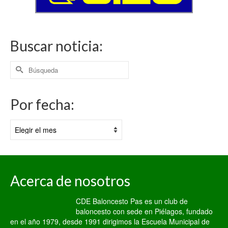
Buscar noticia:
Buscar
por:
Por fecha:
Por
fecha:
Acerca de nosotros
CDE Baloncesto Pas es un club de
baloncesto con sede en Piélagos, fundado
en el año 1979, desde 1991 dirigimos la Escuela Municipal de