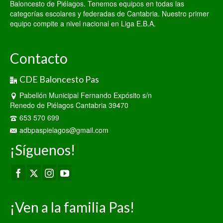
Baloncesto de Piélagos. Tenemos equipos en todas las
categorías escolares y federadas de Cantabria. Nuestro primer
equipo compite a nivel nacional en Liga E.B.A.
Contacto
CDE Baloncesto Pas
Pabellón Municipal Fernando Expósito s/n
Renedo de Piélagos Cantabria 39470
653 570 699
adbpaspielagos@gmail.com
¡Síguenos!
¡Ven a la familia Pas!