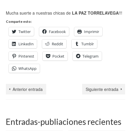
Mucha suerte a nuestras chicas de
LA PAZ TORRELAVEGA
!!!
Comparte esto:
Twitter
Facebook
Imprimir
LinkedIn
Reddit
Tumblr
Pinterest
Pocket
Telegram
WhatsApp
Anterior entrada
Siguiente entrada
Entradas-publiaciones recientes