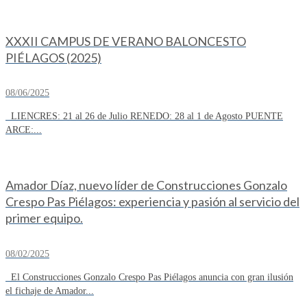
XXXII CAMPUS DE VERANO BALONCESTO
PIÉLAGOS (2025)
08/06/2025
LIENCRES: 21 al 26 de Julio RENEDO: 28 al 1 de Agosto PUENTE
ARCE:...
Amador Díaz, nuevo líder de Construcciones Gonzalo
Crespo Pas Piélagos: experiencia y pasión al servicio del
primer equipo.
08/02/2025
El Construcciones Gonzalo Crespo Pas Piélagos anuncia con gran ilusión
el fichaje de Amador...