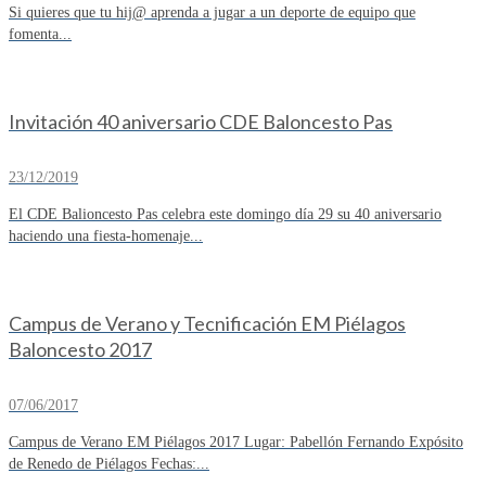
Si quieres que tu hij@ aprenda a jugar a un deporte de equipo que
fomenta...
Invitación 40 aniversario CDE Baloncesto Pas
23/12/2019
El CDE Balioncesto Pas celebra este domingo día 29 su 40 aniversario
haciendo una fiesta-homenaje...
Campus de Verano y Tecnificación EM Piélagos
Baloncesto 2017
07/06/2017
Campus de Verano EM Piélagos 2017 Lugar: Pabellón Fernando Expósito
de Renedo de Piélagos Fechas:...