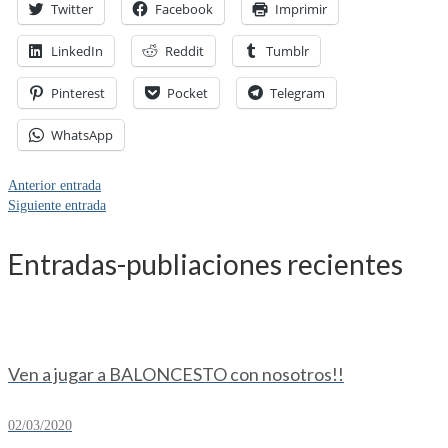
Twitter
Facebook
Imprimir
LinkedIn
Reddit
Tumblr
Pinterest
Pocket
Telegram
WhatsApp
Anterior entrada
Siguiente entrada
Entradas-publiaciones recientes
Ven a jugar a BALONCESTO con nosotros!!
02/03/2020