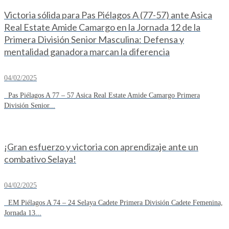
Victoria sólida para Pas Piélagos A (77-57) ante Asica
Real Estate Amide Camargo en la Jornada 12 de la
Primera División Senior Masculina: Defensa y
mentalidad ganadora marcan la diferencia
04/02/2025
Pas Piélagos A 77 – 57 Asica Real Estate Amide Camargo Primera
División Senior...
¡Gran esfuerzo y victoria con aprendizaje ante un
combativo Selaya!
04/02/2025
EM Piélagos A 74 – 24 Selaya Cadete Primera División Cadete Femenina,
Jornada 13...