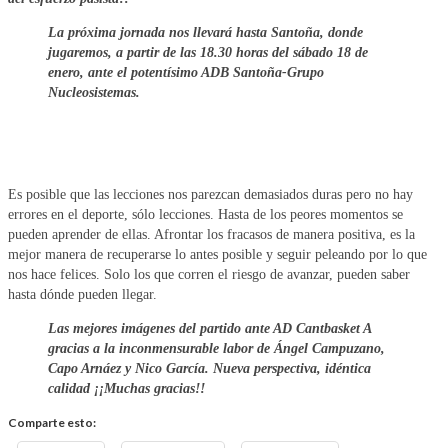
La próxima jornada nos llevará hasta Santoña, donde
jugaremos, a partir de las 18.30 horas del sábado 18 de
enero, ante el potentísimo ADB Santoña-Grupo
Nucleosistemas.
Es posible que las lecciones nos parezcan demasiados duras pero no hay
errores en el deporte, sólo lecciones. Hasta de los peores momentos se
pueden aprender de ellas. Afrontar los fracasos de manera positiva, es la
mejor manera de recuperarse lo antes posible y seguir peleando por lo que
nos hace felices. Solo los que corren el riesgo de avanzar, pueden saber
hasta dónde pueden llegar.
Las mejores imágenes del partido ante AD Cantbasket A
gracias a la inconmensurable labor de Ángel Campuzano,
Capo Arnáez y Nico García. Nueva perspectiva, idéntica
calidad ¡¡Muchas gracias!!
Comparte esto: