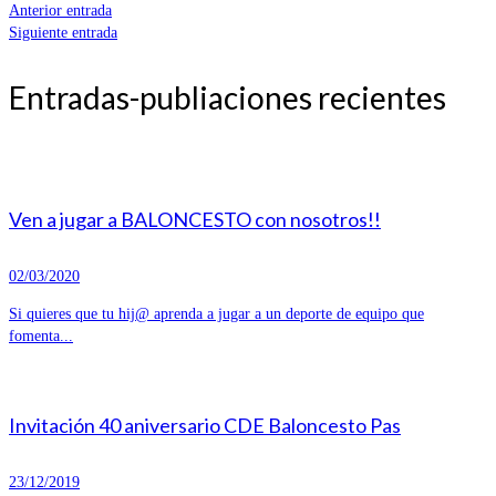
Anterior entrada
Siguiente entrada
Entradas-publiaciones recientes
Ven a jugar a BALONCESTO con nosotros!!
02/03/2020
Si quieres que tu hij@ aprenda a jugar a un deporte de equipo que
fomenta...
Invitación 40 aniversario CDE Baloncesto Pas
23/12/2019