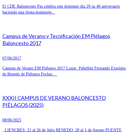
El CDE Balioncesto Pas celebra este domingo día 29 su 40 aniversario
haciendo una fiesta-homenaje...
Campus de Verano y Tecnificación EM Piélagos
Baloncesto 2017
07/06/2017
Campus de Verano EM Piélagos 2017 Lugar: Pabellón Fernando Expósito
de Renedo de Piélagos Fechas:...
XXXII CAMPUS DE VERANO BALONCESTO
PIÉLAGOS (2025)
08/06/2025
LIENCRES: 21 al 26 de Julio RENEDO: 28 al 1 de Agosto PUENTE