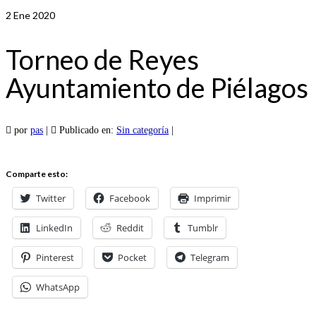
2
Ene 2020
Torneo de Reyes
Ayuntamiento de Piélagos
por
pas
|
Publicado en:
Sin categoría
|
Comparte esto:
Twitter
Facebook
Imprimir
LinkedIn
Reddit
Tumblr
Pinterest
Pocket
Telegram
WhatsApp