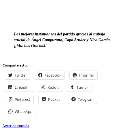
Las mejores instantáneas del partido gracias al trabajo
crucial de Ángel Campuzano, Capo Arnáez y Nico García.
¡¡Muchas Gracias!!
Comparte esto:
Twitter
Facebook
Imprimir
LinkedIn
Reddit
Tumblr
Pinterest
Pocket
Telegram
WhatsApp
Anterior entrada