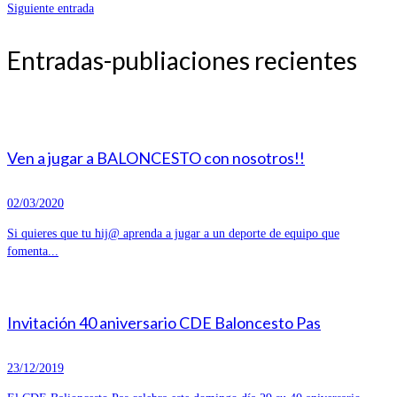
Siguiente entrada
Entradas-publiaciones recientes
Ven a jugar a BALONCESTO con nosotros!!
02/03/2020
Si quieres que tu hij@ aprenda a jugar a un deporte de equipo que
fomenta...
Invitación 40 aniversario CDE Baloncesto Pas
23/12/2019