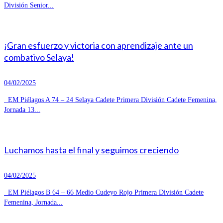
División Senior...
¡Gran esfuerzo y victoria con aprendizaje ante un
combativo Selaya!
04/02/2025
EM Piélagos A 74 – 24 Selaya Cadete Primera División Cadete Femenina,
Jornada 13...
Luchamos hasta el final y seguimos creciendo
04/02/2025
EM Piélagos B 64 – 66 Medio Cudeyo Rojo Primera División Cadete
Femenina, Jornada...