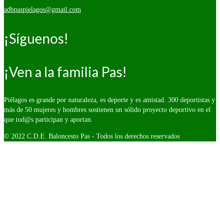
adbpaspielagos@gmail.com
¡Síguenos!
¡Ven a la familia Pas!
Piélagos es grande por naturaleza, es deporte y es amistad. 300 deportistas y
más de 50 mujeres y hombres sostienen un sólido proyecto deportivo en el
que tod@s participan y aportan.
© 2022 C.D.E. Baloncesto Pas - Todos los derechos reservados