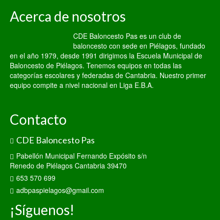
Acerca de nosotros
CDE Baloncesto Pas es un club de
baloncesto con sede en Piélagos, fundado
en el año 1979, desde 1991 dirigimos la Escuela Municipal de
Baloncesto de Piélagos. Tenemos equipos en todas las
categorías escolares y federadas de Cantabria. Nuestro primer
equipo compite a nivel nacional en Liga E.B.A.
Contacto
CDE Baloncesto Pas
Pabellón Municipal Fernando Expósito s/n
Renedo de Piélagos Cantabria 39470
653 570 699
adbpaspielagos@gmail.com
¡Síguenos!