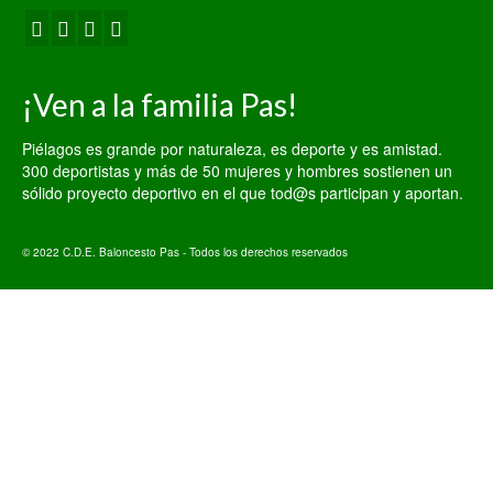
¡Ven a la familia Pas!
Piélagos es grande por naturaleza, es deporte y es amistad.
300 deportistas y más de 50 mujeres y hombres sostienen un
sólido proyecto deportivo en el que tod@s participan y aportan.
© 2022 C.D.E. Baloncesto Pas - Todos los derechos reservados