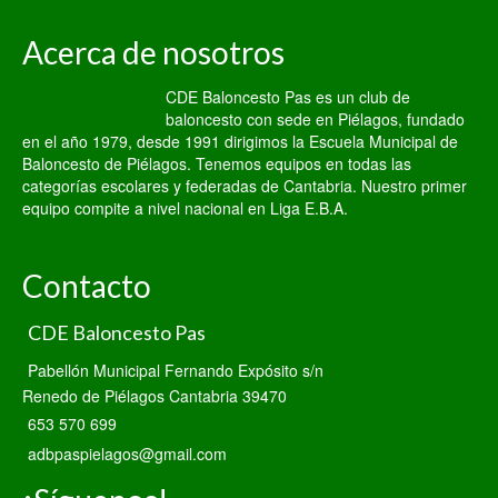
Acerca de nosotros
CDE Baloncesto Pas es un club de
baloncesto con sede en Piélagos, fundado
en el año 1979, desde 1991 dirigimos la Escuela Municipal de
Baloncesto de Piélagos. Tenemos equipos en todas las
categorías escolares y federadas de Cantabria. Nuestro primer
equipo compite a nivel nacional en Liga E.B.A.
Contacto
CDE Baloncesto Pas
Pabellón Municipal Fernando Expósito s/n
Renedo de Piélagos Cantabria 39470
653 570 699
adbpaspielagos@gmail.com