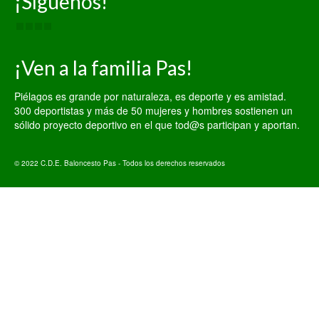
¡Síguenos!
¡Ven a la familia Pas!
Piélagos es grande por naturaleza, es deporte y es amistad.
300 deportistas y más de 50 mujeres y hombres sostienen un
sólido proyecto deportivo en el que tod@s participan y aportan.
© 2022 C.D.E. Baloncesto Pas - Todos los derechos reservados