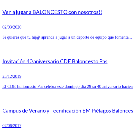
Ven a jugar a BALONCESTO con nosotros!!
02/03/2020
Si quieres que tu hij@ aprenda a jugar a un deporte de equipo que fomenta...
Invitación 40 aniversario CDE Baloncesto Pas
23/12/2019
El CDE Balioncesto Pas celebra este domingo día 29 su 40 aniversario hacien
Campus de Verano y Tecnificación EM Piélagos Balonce
07/06/2017