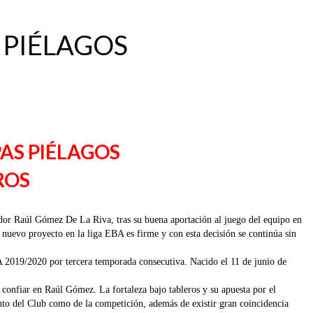
 PIÉLAGOS
PAS PIÉLAGOS
ROS
dor Raúl Gómez De La Riva, tras su buena aportación al juego del equipo en
nuevo proyecto en la liga EBA es firme y con esta decisión se continúa sin
 2019/2020 por tercera temporada consecutiva. Nacido el 11 de junio de
confiar en Raúl Gómez. La fortaleza bajo tableros y su apuesta por el
nto del Club como de la competición, además de existir gran coincidencia