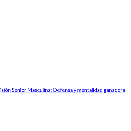
ivisión Senior Masculina: Defensa y mentalidad ganadora