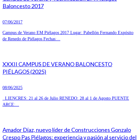
Baloncesto 2017
07/06/2017
Campus de Verano EM Piélagos 2017 Lugar: Pabellón Fernando Expósito
de Renedo de Piélagos Fechas:...
XXXII CAMPUS DE VERANO BALONCESTO
PIÉLAGOS (2025)
08/06/2025
LIENCRES: 21 al 26 de Julio RENEDO: 28 al 1 de Agosto PUENTE
ARCE:...
Amador Díaz, nuevo líder de Construcciones Gonzalo
Crespo Pas Piélagos: experiencia y pasión al servicio del