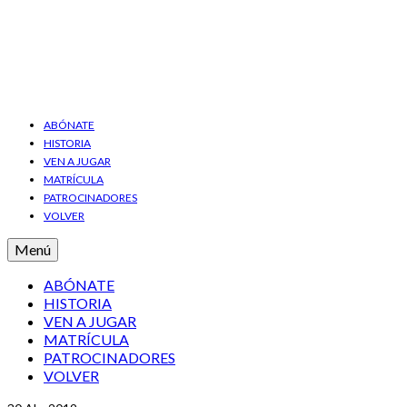
ABÓNATE
HISTORIA
VEN A JUGAR
MATRÍCULA
PATROCINADORES
VOLVER
Menú
ABÓNATE
HISTORIA
VEN A JUGAR
MATRÍCULA
PATROCINADORES
VOLVER