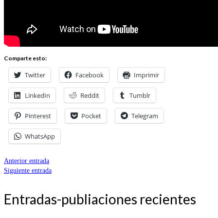
Comparte esto:
Twitter
Facebook
Imprimir
LinkedIn
Reddit
Tumblr
Pinterest
Pocket
Telegram
WhatsApp
Anterior entrada
Siguiente entrada
Entradas-publiaciones recientes