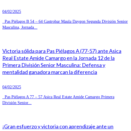
04/02/2025
Pas Piélagos B 54 – 64 Gastrobar Maula Daygon Segunda División Senior
Masculina, Jornada...
Victoria sólida para Pas Piélagos A (77-57) ante Asica
Real Estate Amide Camargo en la Jornada 12 de la
Primera División Senior Masculina: Defensa y
mentalidad ganadora marcan la diferencia
04/02/2025
Pas Piélagos A 77 – 57 Asica Real Estate Amide Camargo Primera
División Senior...
¡Gran esfuerzo y victoria con aprendizaje ante un