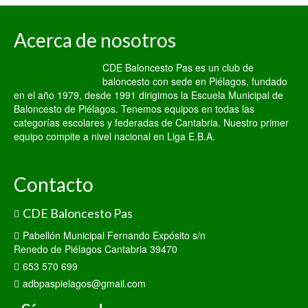
Acerca de nosotros
CDE Baloncesto Pas es un club de
baloncesto con sede en Piélagos, fundado
en el año 1979, desde 1991 dirigimos la Escuela Municipal de
Baloncesto de Piélagos. Tenemos equipos en todas las
categorías escolares y federadas de Cantabria. Nuestro primer
equipo compite a nivel nacional en Liga E.B.A.
Contacto
CDE Baloncesto Pas
Pabellón Municipal Fernando Expósito s/n
Renedo de Piélagos Cantabria 39470
653 570 699
adbpaspielagos@gmail.com