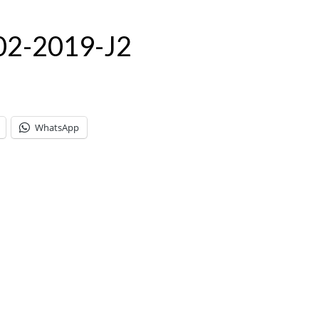
-02-2019-J2
WhatsApp