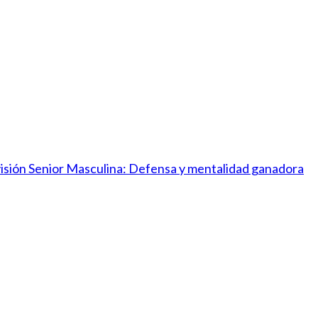
ivisión Senior Masculina: Defensa y mentalidad ganadora