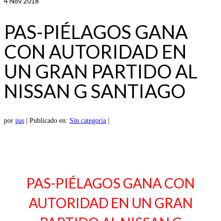
4
Nov 2018
PAS-PIÉLAGOS GANA
CON AUTORIDAD EN
UN GRAN PARTIDO AL
NISSAN G SANTIAGO
por
pas
|
Publicado en:
Sin categoría
|
PAS-PIÉLAGOS GANA CON
AUTORIDAD EN UN GRAN