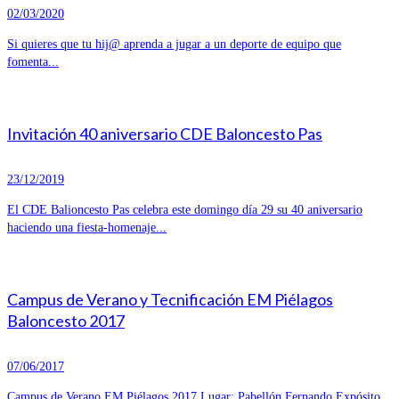
02/03/2020
Si quieres que tu hij@ aprenda a jugar a un deporte de equipo que
fomenta...
Invitación 40 aniversario CDE Baloncesto Pas
23/12/2019
El CDE Balioncesto Pas celebra este domingo día 29 su 40 aniversario
haciendo una fiesta-homenaje...
Campus de Verano y Tecnificación EM Piélagos
Baloncesto 2017
07/06/2017
Campus de Verano EM Piélagos 2017 Lugar: Pabellón Fernando Expósito