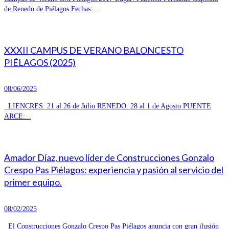
de Renedo de Piélagos Fechas:...
XXXII CAMPUS DE VERANO BALONCESTO
PIÉLAGOS (2025)
08/06/2025
LIENCRES: 21 al 26 de Julio RENEDO: 28 al 1 de Agosto PUENTE
ARCE:...
Amador Díaz, nuevo líder de Construcciones Gonzalo
Crespo Pas Piélagos: experiencia y pasión al servicio del
primer equipo.
08/02/2025
El Construcciones Gonzalo Crespo Pas Piélagos anuncia con gran ilusión