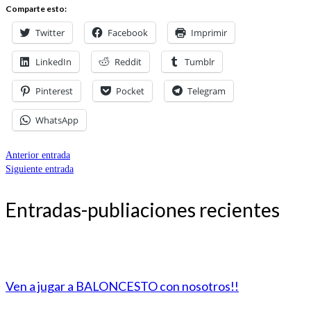
Comparte esto:
Twitter
Facebook
Imprimir
LinkedIn
Reddit
Tumblr
Pinterest
Pocket
Telegram
WhatsApp
Anterior entrada
Siguiente entrada
Entradas-publiaciones recientes
Ven a jugar a BALONCESTO con nosotros!!