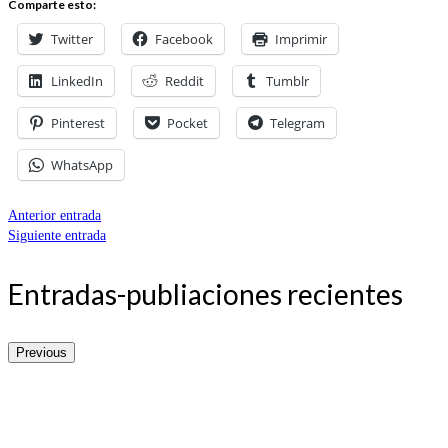
Comparte esto:
Twitter
Facebook
Imprimir
LinkedIn
Reddit
Tumblr
Pinterest
Pocket
Telegram
WhatsApp
Anterior entrada
Siguiente entrada
Entradas-publiaciones recientes
Previous