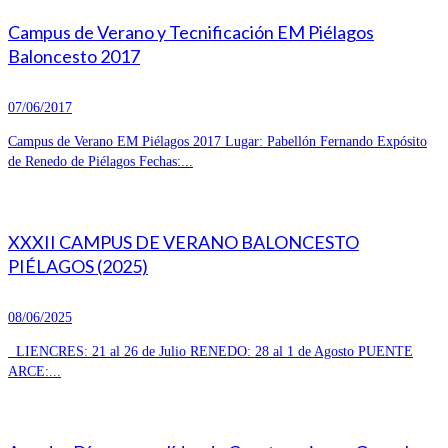
Campus de Verano y Tecnificación EM Piélagos
Baloncesto 2017
07/06/2017
Campus de Verano EM Piélagos 2017 Lugar: Pabellón Fernando Expósito
de Renedo de Piélagos Fechas:...
XXXII CAMPUS DE VERANO BALONCESTO
PIÉLAGOS (2025)
08/06/2025
LIENCRES: 21 al 26 de Julio RENEDO: 28 al 1 de Agosto PUENTE
ARCE:...