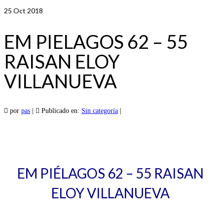
25
Oct 2018
EM PIELAGOS 62 – 55
RAISAN ELOY
VILLANUEVA
por
pas
|
Publicado en:
Sin categoría
|
EM PIÉLAGOS 62 – 55 RAISAN
ELOY VILLANUEVA