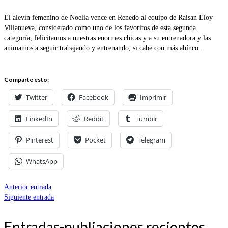
El alevín femenino de Noelia vence en Renedo al equipo de Raisan Eloy
Villanueva, considerado como uno de los favoritos de esta segunda
categoría, felicitamos a nuestras enormes chicas y a su entrenadora y las
animamos a seguir trabajando y entrenando, si cabe con más ahínco.
Comparte esto:
Twitter
Facebook
Imprimir
LinkedIn
Reddit
Tumblr
Pinterest
Pocket
Telegram
WhatsApp
Anterior entrada
Siguiente entrada
Entradas-publiaciones recientes