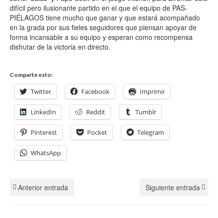
difícil pero ilusionante partido en el que el equipo de PAS-
PIÉLAGOS tiene mucho que ganar y que estará acompañado
en la grada por sus fieles seguidores que piensan apoyar de
forma incansable a su equipo y esperan como recompensa
disfrutar de la victoria en directo.
Comparte esto:
Twitter
Facebook
Imprimir
LinkedIn
Reddit
Tumblr
Pinterest
Pocket
Telegram
WhatsApp
Anterior entrada
Siguiente entrada