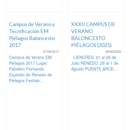
Campus de Verano y
XXXII CAMPUS DE
Tecnificación EM
VERANO
Piélagos Baloncesto
BALONCESTO
2017
PIÉLAGOS (2025)
07/06/2017
08/06/2025
Campus de Verano EM
LIENCRES: 21 al 26 de
Piélagos 2017 Lugar:
Julio RENEDO: 28 al 1 de
Pabellón Fernando
Agosto PUENTE ARCE:...
Expósito de Renedo de
Piélagos Fechas:...