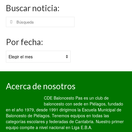
Buscar noticia:
Buscar
por:
Por fecha:
Por
fecha:
Acerca de nosotros
CDE Baloncesto Pas es un club de
baloncesto con sede en Piélagos, fundado
en el año 1979, desde 1991 dirigimos la Escuela Municipal de
Baloncesto de Piélagos. Tenemos equipos en todas las
categorías escolares y federadas de Cantabria. Nuestro primer
equipo compite a nivel nacional en Liga E.B.A.