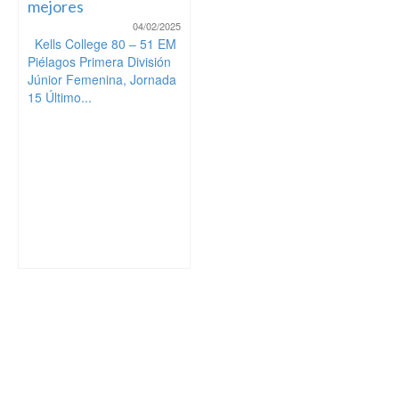
mejores
04/02/2025
Kells College 80 – 51 EM
Piélagos Primera División
Júnior Femenina, Jornada
15 Último...