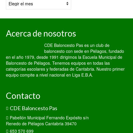
Por
fecha:
Acerca de nosotros
CDE Baloncesto Pas es un club de
baloncesto con sede en Piélagos, fundado
en el año 1979, desde 1991 dirigimos la Escuela Municipal de
Baloncesto de Piélagos. Tenemos equipos en todas las
categorías escolares y federadas de Cantabria. Nuestro primer
equipo compite a nivel nacional en Liga E.B.A.
Contacto
CDE Baloncesto Pas
Pabellón Municipal Fernando Expósito s/n
Renedo de Piélagos Cantabria 39470
653 570 699