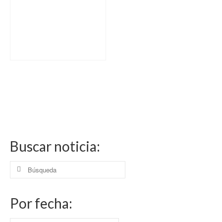
Buscar noticia:
Buscar
por:
Por fecha: