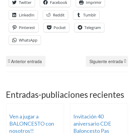
Twitter
Facebook
Imprimir
LinkedIn
Reddit
Tumblr
Pinterest
Pocket
Telegram
WhatsApp
Anterior entrada
Siguiente entrada
Entradas-publiaciones recientes
Ven a jugar a
Invitación 40
BALONCESTO con
aniversario CDE
nosotros!!
Baloncesto Pas