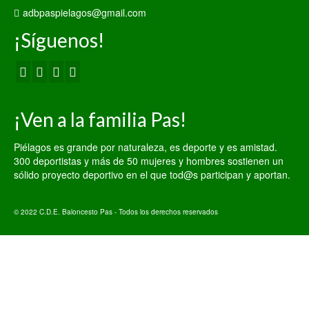
adbpaspielagos@gmail.com
¡Síguenos!
¡Ven a la familia Pas!
Piélagos es grande por naturaleza, es deporte y es amistad.
300 deportistas y más de 50 mujeres y hombres sostienen un
sólido proyecto deportivo en el que tod@s participan y aportan.
© 2022 C.D.E. Baloncesto Pas - Todos los derechos reservados